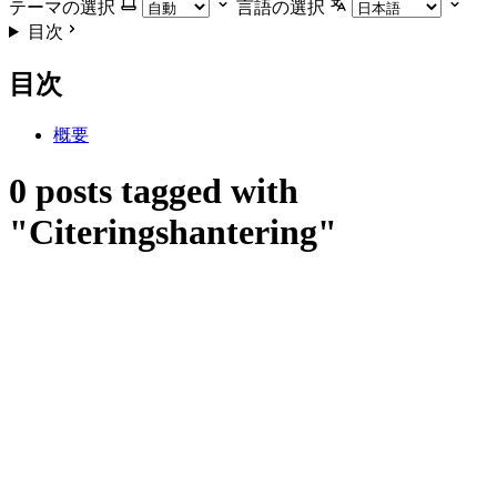
テーマの選択
言語の選択
目次
目次
概要
0 posts tagged with
"Citeringshantering"