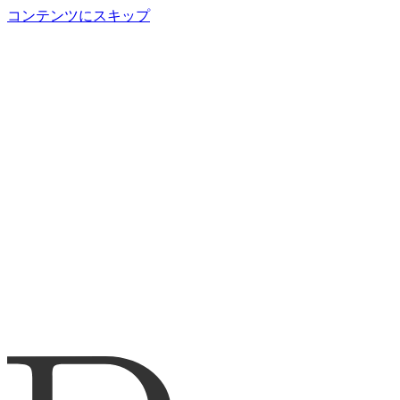
コンテンツにスキップ