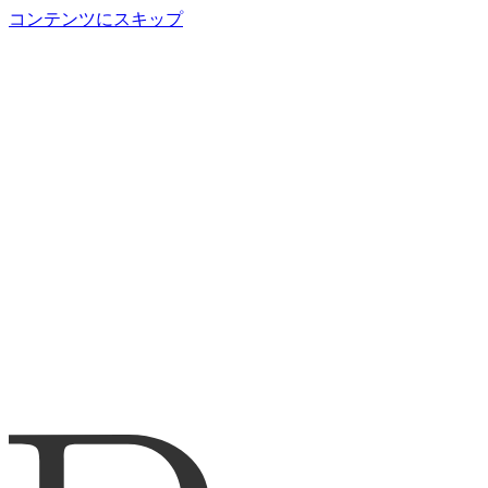
コンテンツにスキップ