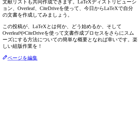
文献リストも共同作成できます。LaTeXディストリビューシ
ョン、Overleaf、CiteDriveを使って、今日からLaTeXで自分
の文書を作成してみましょう。
この投稿が、LaTeXとは何か、どう始めるか、そして
OverleafやCiteDriveを使って文書作成プロセスをさらにスム
ーズにする方法についての簡単な概要となれば幸いです。楽
しい組版作業を！
ページを編集