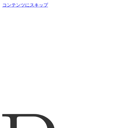
コンテンツにスキップ