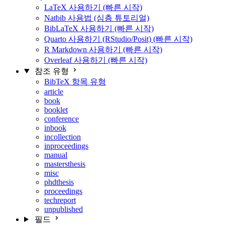
LaTeX 사용하기 (빠른 시작)
Natbib 사용법 (심층 튜토리얼)
BibLaTeX 사용하기 (빠른 시작)
Quarto 사용하기 (RStudio/Posit) (빠른 시작)
R Markdown 사용하기 (빠른 시작)
Overleaf 사용하기 (빠른 시작)
참조 유형
BibTeX 항목 유형
article
book
booklet
conference
inbook
incollection
inproceedings
manual
mastersthesis
misc
phdthesis
proceedings
techreport
unpublished
필드