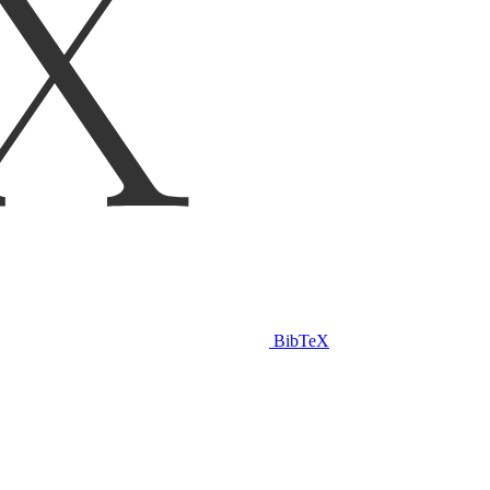
BibTeX