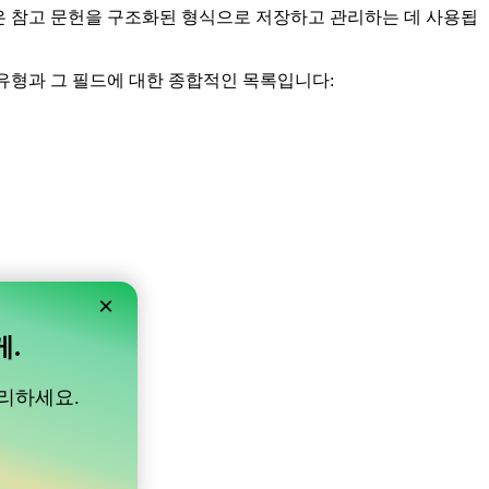
과 같은 참고 문헌을 구조화된 형식으로 저장하고 관리하는 데 사용됩
X 유형과 그 필드에 대한 종합적인 목록입니다:
×
게.
관리하세요.