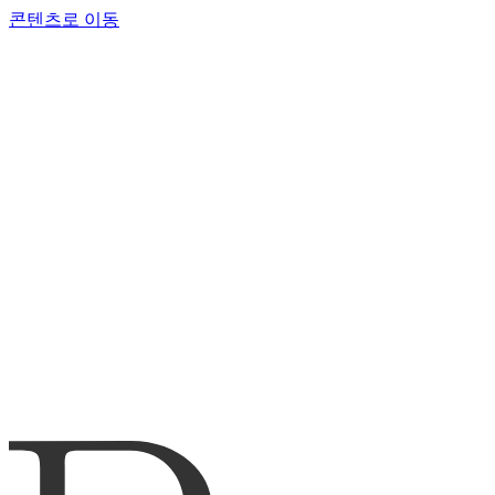
콘텐츠로 이동