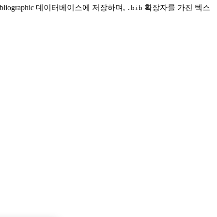
liographic 데이터베이스에 저장하며,
확장자를 가진 텍스
.bib