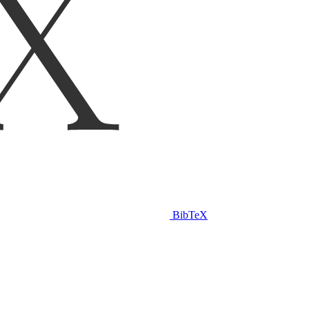
BibTeX