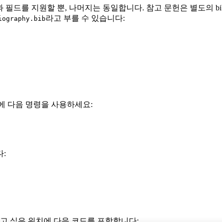
형과 필드를 지원할 뿐, 나머지는 동일합니다. 참고 문헌은 별도의 bib
라고 부를 수 있습니다:
iography.bib
문서에 다음 명령을 사용하세요:
:
고 싶은 위치에 다음 코드를 포함합니다: