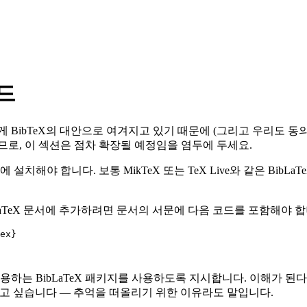
이드
에게 BibTeX의 대안으로 여겨지고 있기 때문에 (그리고 우리도 
으므로, 이 섹션은 점차 확장될 예정임을 염두에 두세요.
터에 설치해야 합니다. 보통 MikTeX 또는 TeX Live와 같은 Bi
eX를 LaTeX 문서에 추가하려면 문서의 서문에 다음 코드를 포함해야 
ex
}
백엔드를 사용하는 BibLaTeX 패키지를 사용하도록 지시합니다. 이해가 
조하고 싶습니다 — 추억을 떠올리기 위한 이유라도 말입니다.