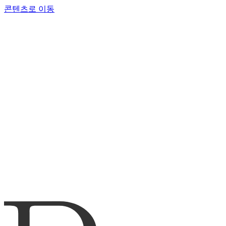
콘텐츠로 이동