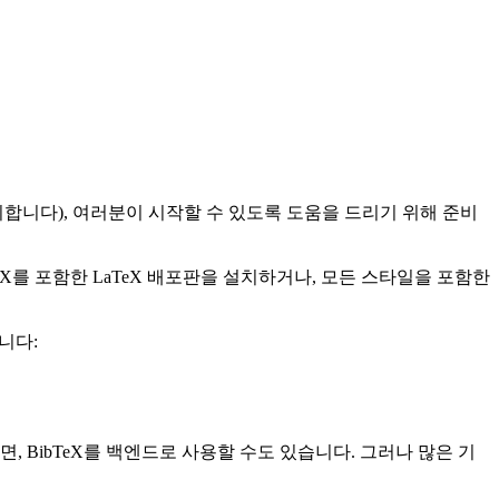
동의합니다), 여러분이 시작할 수 있도록 도움을 드리기 위해 준비
bLaTeX를 포함한 LaTeX 배포판을 설치하거나, 모든 스타일을 포함한
합니다:
된다면, BibTeX를 백엔드로 사용할 수도 있습니다. 그러나 많은 기