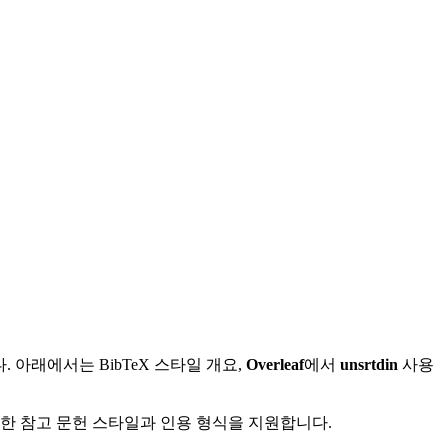
아래에서는 BibTeX 스타일 개요,
Overleaf
에서
unsrtdin
사용
다양한 참고 문헌 스타일과 인용 형식을 지원합니다.