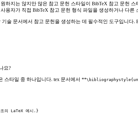
일을 지원하지는 않지만 많은 참고 문헌 스타일이 BibTeX 참고 문
다. 또한 사용자가 직접 BibTeX 참고 문헌 형식 파일을 생성하거나 
 과학 기술 문서에서 참고 문헌을 생성하는 데 필수적인 도구입니다. Bi
있나요?
은 스타일 중 하나입니다. tex 문서에서 **
\bibliographystyle{u
조의 LaTeX 예시.}