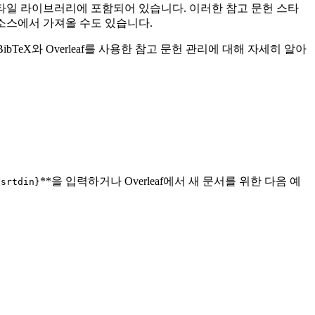
헌 스타일 라이브러리에 포함되어 있습니다. 이러한 참고 문헌 스타
다른 소스에서 가져올 수도 있습니다.
bTeX와 Overleaf를 사용한 참고 문헌 관리에 대해 자세히 알아
**을 입력하거나 Overleaf에서 새 문서를 위한 다음 예
nsrtdin}