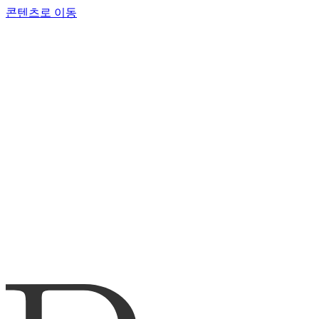
콘텐츠로 이동