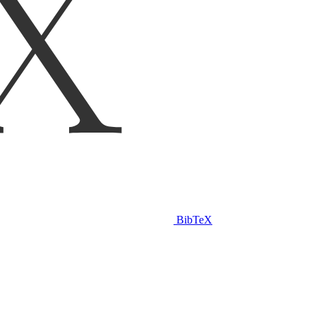
BibTeX