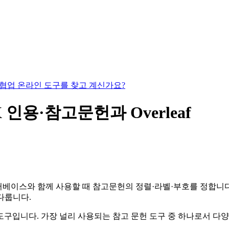
있는 협업 온라인 도구를 찾고 계신가요?
TeX 인용·참고문헌과 Overleaf
베이스와 함께 사용할 때 참고문헌의 정렬·라벨·부호를 정합니다. 
을 다룹니다.
한 도구입니다. 가장 널리 사용되는 참고 문헌 도구 중 하나로서 