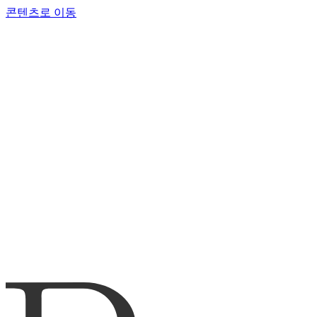
콘텐츠로 이동