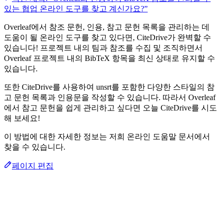
있는 협업 온라인 도구를 찾고 계신가요?”
Overleaf에서 참조 문헌, 인용, 참고 문헌 목록을 관리하는 데
도움이 될 온라인 도구를 찾고 있다면, CiteDrive가 완벽할 수
있습니다! 프로젝트 내의 팀과 참조를 수집 및 조직하면서
Overleaf 프로젝트 내의 BibTeX 항목을 최신 상태로 유지할 수
있습니다.
또한 CiteDrive를 사용하여 unsrt를 포함한 다양한 스타일의 참
고 문헌 목록과 인용문을 작성할 수 있습니다. 따라서 Overleaf
에서 참고 문헌을 쉽게 관리하고 싶다면 오늘 CiteDrive를 시도
해 보세요!
이 방법에 대한 자세한 정보는 저희 온라인 도움말 문서에서
찾을 수 있습니다.
페이지 편집