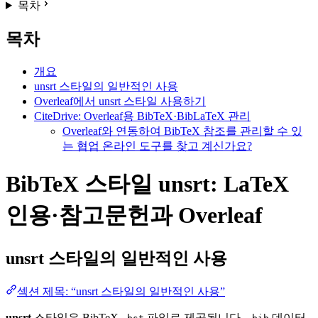
목차
목차
개요
unsrt 스타일의 일반적인 사용
Overleaf에서 unsrt 스타일 사용하기
CiteDrive: Overleaf용 BibTeX·BibLaTeX 관리
Overleaf와 연동하여 BibTeX 참조를 관리할 수 있
는 협업 온라인 도구를 찾고 계신가요?
BibTeX 스타일 unsrt: LaTeX
인용·참고문헌과 Overleaf
unsrt
스타일의 일반적인 사용
섹션 제목: “unsrt 스타일의 일반적인 사용”
unsrt
스타일은 BibTeX
파일로 제공됩니다.
데이터