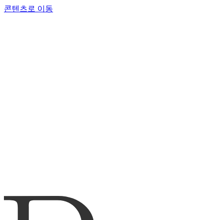
콘텐츠로 이동