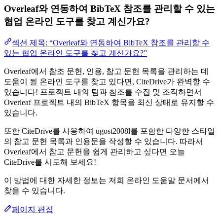
Overleaf와 연동하여 BibTeX 참조를 관리할 수 있는
협업 온라인 도구를 찾고 계신가요?
섹션 제목: “Overleaf와 연동하여 BibTeX 참조를 관리할 수
있는 협업 온라인 도구를 찾고 계신가요?”
Overleaf에서 참조 문헌, 인용, 참고 문헌 목록을 관리하는 데
도움이 될 온라인 도구를 찾고 있다면, CiteDrive가 완벽할 수
있습니다! 프로젝트 내의 팀과 참조를 수집 및 조직하면서
Overleaf 프로젝트 내의 BibTeX 항목을 최신 상태로 유지할 수
있습니다.
또한 CiteDrive를 사용하여 ugost2008l를 포함한 다양한 스타일
의 참고 문헌 목록과 인용문을 작성할 수 있습니다. 따라서
Overleaf에서 참고 문헌을 쉽게 관리하고 싶다면 오늘
CiteDrive를 시도해 보세요!
이 방법에 대한 자세한 정보는 저희 온라인 도움말 문서에서
찾을 수 있습니다.
페이지 편집