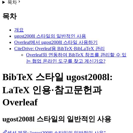
목차
목차
개요
ugost2008l 스타일의 일반적인 사용
Overleaf에서 ugost2008l 스타일 사용하기
CiteDrive: Overleaf용 BibTeX·BibLaTeX 관리
Overleaf와 연동하여 BibTeX 참조를 관리할 수 있
는 협업 온라인 도구를 찾고 계신가요?
BibTeX 스타일 ugost2008l:
LaTeX 인용·참고문헌과
Overleaf
ugost2008l
스타일의 일반적인 사용
섹션 제목: “ugost2008l 스타일의 일반적인 사용”