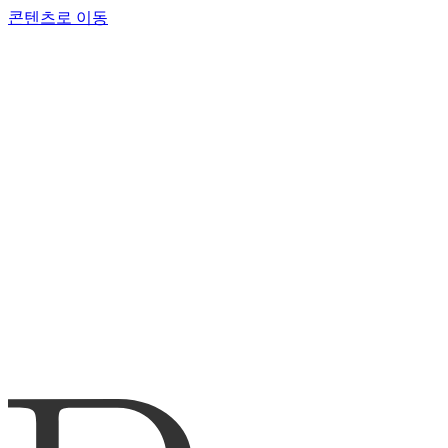
콘텐츠로 이동