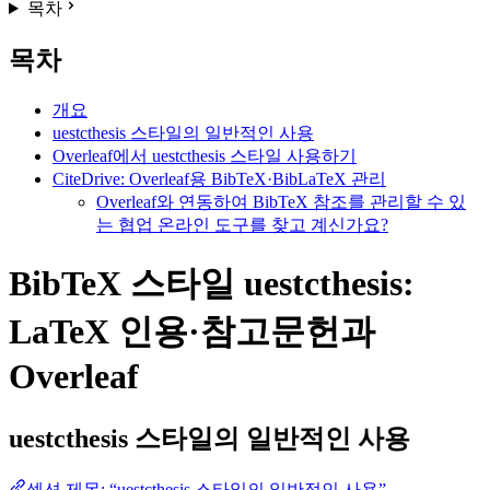
목차
목차
개요
uestcthesis 스타일의 일반적인 사용
Overleaf에서 uestcthesis 스타일 사용하기
CiteDrive: Overleaf용 BibTeX·BibLaTeX 관리
Overleaf와 연동하여 BibTeX 참조를 관리할 수 있
는 협업 온라인 도구를 찾고 계신가요?
BibTeX 스타일 uestcthesis:
LaTeX 인용·참고문헌과
Overleaf
uestcthesis
스타일의 일반적인 사용
섹션 제목: “uestcthesis 스타일의 일반적인 사용”