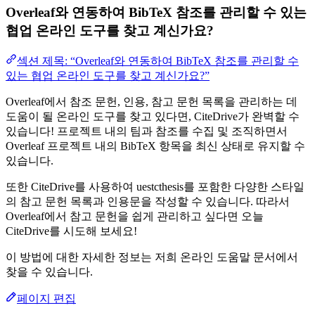
Overleaf와 연동하여 BibTeX 참조를 관리할 수 있는
협업 온라인 도구를 찾고 계신가요?
섹션 제목: “Overleaf와 연동하여 BibTeX 참조를 관리할 수
있는 협업 온라인 도구를 찾고 계신가요?”
Overleaf에서 참조 문헌, 인용, 참고 문헌 목록을 관리하는 데
도움이 될 온라인 도구를 찾고 있다면, CiteDrive가 완벽할 수
있습니다! 프로젝트 내의 팀과 참조를 수집 및 조직하면서
Overleaf 프로젝트 내의 BibTeX 항목을 최신 상태로 유지할 수
있습니다.
또한 CiteDrive를 사용하여 uestcthesis를 포함한 다양한 스타일
의 참고 문헌 목록과 인용문을 작성할 수 있습니다. 따라서
Overleaf에서 참고 문헌을 쉽게 관리하고 싶다면 오늘
CiteDrive를 시도해 보세요!
이 방법에 대한 자세한 정보는 저희 온라인 도움말 문서에서
찾을 수 있습니다.
페이지 편집