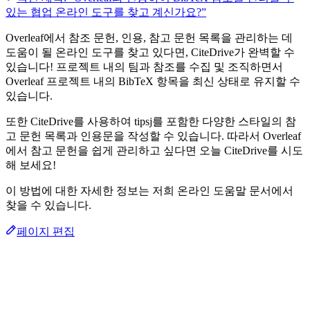
있는 협업 온라인 도구를 찾고 계신가요?”
Overleaf에서 참조 문헌, 인용, 참고 문헌 목록을 관리하는 데
도움이 될 온라인 도구를 찾고 있다면, CiteDrive가 완벽할 수
있습니다! 프로젝트 내의 팀과 참조를 수집 및 조직하면서
Overleaf 프로젝트 내의 BibTeX 항목을 최신 상태로 유지할 수
있습니다.
또한 CiteDrive를 사용하여 tipsj를 포함한 다양한 스타일의 참
고 문헌 목록과 인용문을 작성할 수 있습니다. 따라서 Overleaf
에서 참고 문헌을 쉽게 관리하고 싶다면 오늘 CiteDrive를 시도
해 보세요!
이 방법에 대한 자세한 정보는 저희 온라인 도움말 문서에서
찾을 수 있습니다.
페이지 편집