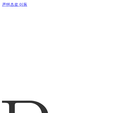
콘텐츠로 이동