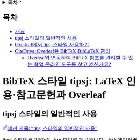
목차
목차
개요
tipsj 스타일의 일반적인 사용
Overleaf에서 tipsj 스타일 사용하기
CiteDrive: Overleaf용 BibTeX·BibLaTeX 관리
Overleaf와 연동하여 BibTeX 참조를 관리할 수 있
는 협업 온라인 도구를 찾고 계신가요?
BibTeX 스타일 tipsj: LaTeX 인
용·참고문헌과 Overleaf
tipsj
스타일의 일반적인 사용
섹션 제목: “tipsj 스타일의 일반적인 사용”
tipsj
스타일은 BibTeX
파일로 제공됩니다.
데이터베