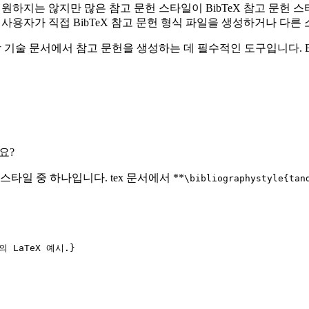
일을 지원하지는 않지만 많은 참고 문헌 스타일이 BibTeX 참고 문
다. 또한 사용자가 직접 BibTeX 참고 문헌 형식 파일을 생성하거나 
 과학 기술 문서에서 참고 문헌을 생성하는 데 필수적인 도구입니다. Bi
요?
 스타일 중 하나입니다. tex 문서에서 **
\bibliographystyle{tan
의 LaTeX 예시.}