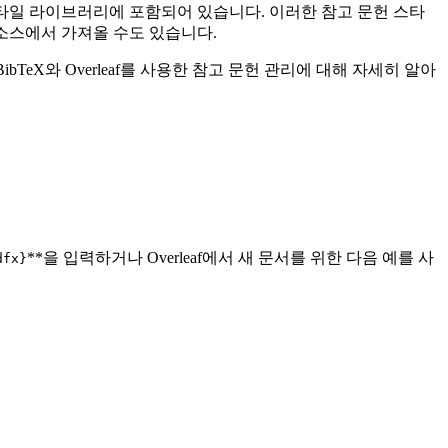
헌 스타일 라이브러리에 포함되어 있습니다. 이러한 참고 문헌 스타
다른 소스에서 가져올 수도 있습니다.
bTeX와 Overleaf를 사용한 참고 문헌 관리에 대해 자세히 알아
**을 입력하거나 Overleaf에서 새 문서를 위한 다음 예를 사
dfx}