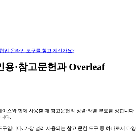
있는 협업 온라인 도구를 찾고 계신가요?
X 인용·참고문헌과 Overleaf
이스와 함께 사용할 때 참고문헌의 정렬·라벨·부호를 정합니다. 아
룹니다.
한 도구입니다. 가장 널리 사용되는 참고 문헌 도구 중 하나로서 