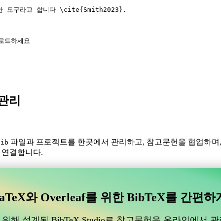
한 도구라고 합니다 
\cite
{
Smith2023
}.
를 로드하세요
X 관리
파일과 프로젝트를 한곳에서 관리하고, 참고문헌을 협업하며
bib
와 연결합니다.
있는 협업 온라인 도구를 찾고 계신가요?
수 있는 협업 온라인 도구를 찾고 계신가요?”
aTeX와 Overleaf를 위한 BibTeX를 간편하
도움이 될 온라인 도구를 찾고 있다면, CiteDrive가 완벽할 수 있습
위해 설계된 BibTeX Studio로 참고문헌을 온라인에서 