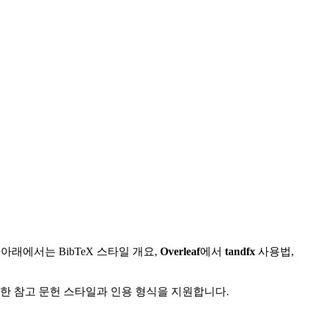
래에서는 BibTeX 스타일 개요,
Overleaf
에서
tandfx
사용법,
다양한 참고 문헌 스타일과 인용 형식을 지원합니다.