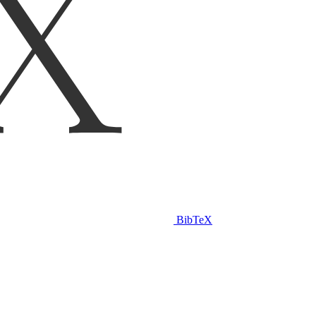
BibTeX