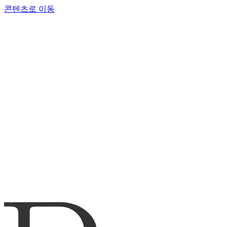
콘텐츠로 이동