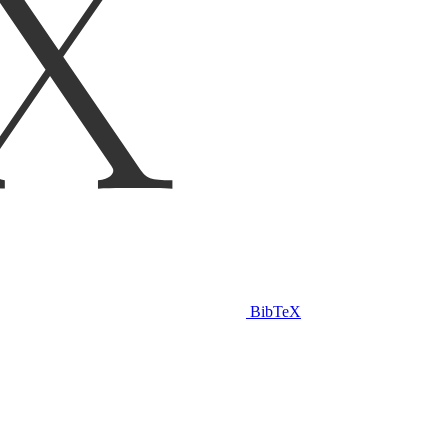
BibTeX