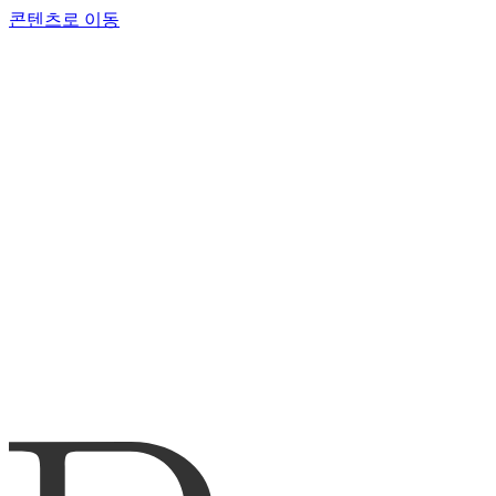
콘텐츠로 이동