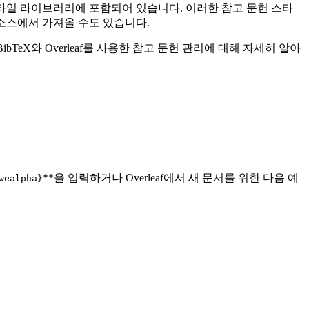
헌 스타일 라이브러리에 포함되어 있습니다. 이러한 참고 문헌 스타
다른 소스에서 가져올 수도 있습니다.
bTeX와 Overleaf를 사용한 참고 문헌 관리에 대해 자세히 알아
**을 입력하거나 Overleaf에서 새 문서를 위한 다음 예
wealpha}