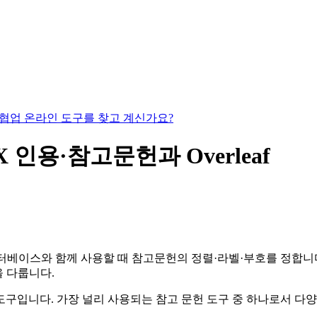
있는 협업 온라인 도구를 찾고 계신가요?
TeX 인용·참고문헌과 Overleaf
베이스와 함께 사용할 때 참고문헌의 정렬·라벨·부호를 정합니다. 
법을 다룹니다.
한 도구입니다. 가장 널리 사용되는 참고 문헌 도구 중 하나로서 