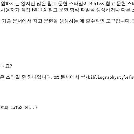
일을 지원하지는 않지만 많은 참고 문헌 스타일이 BibTeX 참고 문
다. 또한 사용자가 직접 BibTeX 참고 문헌 형식 파일을 생성하거나 
 과학 기술 문서에서 참고 문헌을 생성하는 데 필수적인 도구입니다. Bi
있나요?
은 스타일 중 하나입니다. tex 문서에서 **
\bibliographystyle{s
조의 LaTeX 예시.}