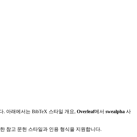
아래에서는 BibTeX 스타일 개요,
Overleaf
에서
swealpha
사
다양한 참고 문헌 스타일과 인용 형식을 지원합니다.