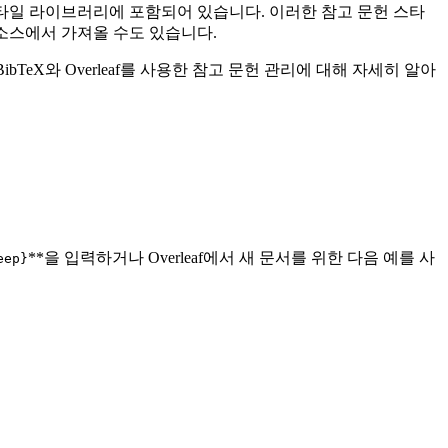
헌 스타일 라이브러리에 포함되어 있습니다. 이러한 참고 문헌 스타
다른 소스에서 가져올 수도 있습니다.
bTeX와 Overleaf를 사용한 참고 문헌 관리에 대해 자세히 알아
**을 입력하거나 Overleaf에서 새 문서를 위한 다음 예를 사
eep}