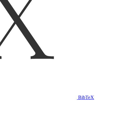
BibTeX