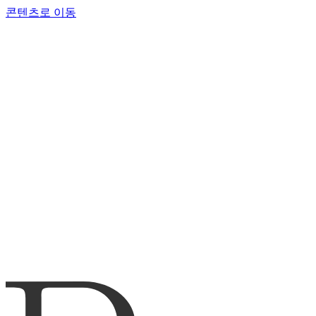
콘텐츠로 이동