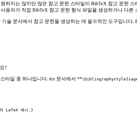
일을 지원하지는 않지만 많은 참고 문헌 스타일이 BibTeX 참고 문
다. 또한 사용자가 직접 BibTeX 참고 문헌 형식 파일을 생성하거나 
 과학 기술 문서에서 참고 문헌을 생성하는 데 필수적인 도구입니다. Bi
요?
 스타일 중 하나입니다. tex 문서에서 **
\bibliographystyle{sag
의 LaTeX 예시.}