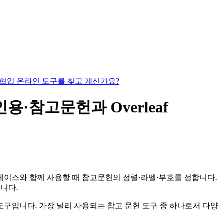
있는 협업 온라인 도구를 찾고 계신가요?
X 인용·참고문헌과 Overleaf
이스와 함께 사용할 때 참고문헌의 정렬·라벨·부호를 정합니다. 아
룹니다.
한 도구입니다. 가장 널리 사용되는 참고 문헌 도구 중 하나로서 