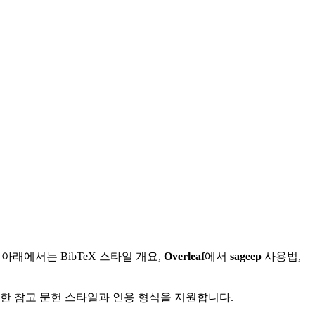
래에서는 BibTeX 스타일 개요,
Overleaf
에서
sageep
사용법,
다양한 참고 문헌 스타일과 인용 형식을 지원합니다.