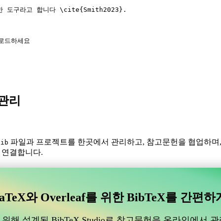
한 도구라고 합니다 
\cite
{
Smith2023
}.
를 로드하세요
X 관리
파일과 프로젝트를 한곳에서 관리하고, 참고문헌을 협업하며
bib
와 연결합니다.
있는 협업 온라인 도구를 찾고 계신가요?
수 있는 협업 온라인 도구를 찾고 계신가요?”
aTeX와 Overleaf를 위한 BibTeX를 간편하
도움이 될 온라인 도구를 찾고 있다면, CiteDrive가 완벽할 수 있습
위해 설계된 BibTeX Studio로 참고문헌을 온라인에서 