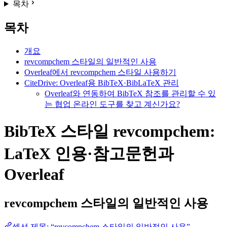
목차
목차
개요
revcompchem 스타일의 일반적인 사용
Overleaf에서 revcompchem 스타일 사용하기
CiteDrive: Overleaf용 BibTeX·BibLaTeX 관리
Overleaf와 연동하여 BibTeX 참조를 관리할 수 있
는 협업 온라인 도구를 찾고 계신가요?
BibTeX 스타일 revcompchem:
LaTeX 인용·참고문헌과
Overleaf
revcompchem
스타일의 일반적인 사용
섹션 제목: “revcompchem 스타일의 일반적인 사용”