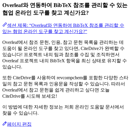
Overleaf와 연동하여 BibTeX 참조를 관리할 수 있는
협업 온라인 도구를 찾고 계신가요?
섹션 제목: “Overleaf와 연동하여 BibTeX 참조를 관리할 수
있는 협업 온라인 도구를 찾고 계신가요?”
Overleaf에서 참조 문헌, 인용, 참고 문헌 목록을 관리하는 데
도움이 될 온라인 도구를 찾고 있다면, CiteDrive가 완벽할 수
있습니다! 프로젝트 내의 팀과 참조를 수집 및 조직하면서
Overleaf 프로젝트 내의 BibTeX 항목을 최신 상태로 유지할 수
있습니다.
또한 CiteDrive를 사용하여 revcompchem를 포함한 다양한 스타
일의 참고 문헌 목록과 인용문을 작성할 수 있습니다. 따라서
Overleaf에서 참고 문헌을 쉽게 관리하고 싶다면 오늘
CiteDrive를 시도해 보세요!
이 방법에 대한 자세한 정보는 저희 온라인 도움말 문서에서
찾을 수 있습니다.
페이지 편집