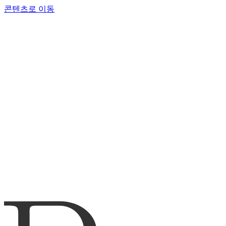
콘텐츠로 이동