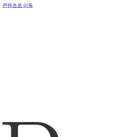
콘텐츠로 이동