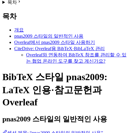
목차
목차
개요
pnas2009 스타일의 일반적인 사용
Overleaf에서 pnas2009 스타일 사용하기
CiteDrive: Overleaf용 BibTeX·BibLaTeX 관리
Overleaf와 연동하여 BibTeX 참조를 관리할 수 있
는 협업 온라인 도구를 찾고 계신가요?
BibTeX 스타일 pnas2009:
LaTeX 인용·참고문헌과
Overleaf
pnas2009
스타일의 일반적인 사용
섹션 제목: “pnas2009 스타일의 일반적인 사용”