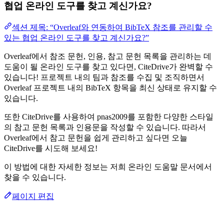
협업 온라인 도구를 찾고 계신가요?
섹션 제목: “Overleaf와 연동하여 BibTeX 참조를 관리할 수
있는 협업 온라인 도구를 찾고 계신가요?”
Overleaf에서 참조 문헌, 인용, 참고 문헌 목록을 관리하는 데
도움이 될 온라인 도구를 찾고 있다면, CiteDrive가 완벽할 수
있습니다! 프로젝트 내의 팀과 참조를 수집 및 조직하면서
Overleaf 프로젝트 내의 BibTeX 항목을 최신 상태로 유지할 수
있습니다.
또한 CiteDrive를 사용하여 pnas2009를 포함한 다양한 스타일
의 참고 문헌 목록과 인용문을 작성할 수 있습니다. 따라서
Overleaf에서 참고 문헌을 쉽게 관리하고 싶다면 오늘
CiteDrive를 시도해 보세요!
이 방법에 대한 자세한 정보는 저희 온라인 도움말 문서에서
찾을 수 있습니다.
페이지 편집