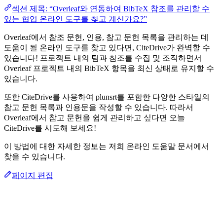
섹션 제목: “Overleaf와 연동하여 BibTeX 참조를 관리할 수
있는 협업 온라인 도구를 찾고 계신가요?”
Overleaf에서 참조 문헌, 인용, 참고 문헌 목록을 관리하는 데
도움이 될 온라인 도구를 찾고 있다면, CiteDrive가 완벽할 수
있습니다! 프로젝트 내의 팀과 참조를 수집 및 조직하면서
Overleaf 프로젝트 내의 BibTeX 항목을 최신 상태로 유지할 수
있습니다.
또한 CiteDrive를 사용하여 plunsrt를 포함한 다양한 스타일의
참고 문헌 목록과 인용문을 작성할 수 있습니다. 따라서
Overleaf에서 참고 문헌을 쉽게 관리하고 싶다면 오늘
CiteDrive를 시도해 보세요!
이 방법에 대한 자세한 정보는 저희 온라인 도움말 문서에서
찾을 수 있습니다.
페이지 편집