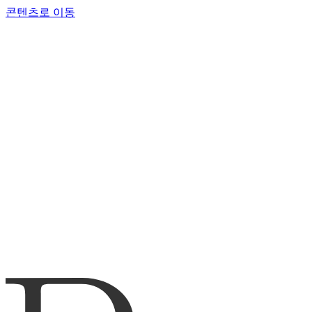
콘텐츠로 이동