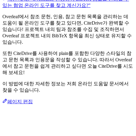
있는 협업 온라인 도구를 찾고 계신가요?”
Overleaf에서 참조 문헌, 인용, 참고 문헌 목록을 관리하는 데
도움이 될 온라인 도구를 찾고 있다면, CiteDrive가 완벽할 수
있습니다! 프로젝트 내의 팀과 참조를 수집 및 조직하면서
Overleaf 프로젝트 내의 BibTeX 항목을 최신 상태로 유지할 수
있습니다.
또한 CiteDrive를 사용하여 plain를 포함한 다양한 스타일의 참
고 문헌 목록과 인용문을 작성할 수 있습니다. 따라서 Overleaf
에서 참고 문헌을 쉽게 관리하고 싶다면 오늘 CiteDrive를 시도
해 보세요!
이 방법에 대한 자세한 정보는 저희 온라인 도움말 문서에서
찾을 수 있습니다.
페이지 편집