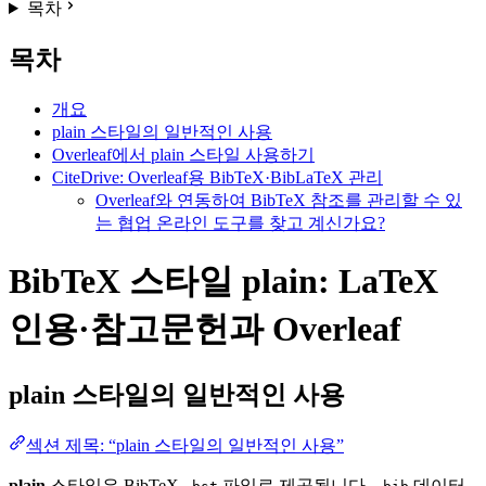
목차
목차
개요
plain 스타일의 일반적인 사용
Overleaf에서 plain 스타일 사용하기
CiteDrive: Overleaf용 BibTeX·BibLaTeX 관리
Overleaf와 연동하여 BibTeX 참조를 관리할 수 있
는 협업 온라인 도구를 찾고 계신가요?
BibTeX 스타일 plain: LaTeX
인용·참고문헌과 Overleaf
plain
스타일의 일반적인 사용
섹션 제목: “plain 스타일의 일반적인 사용”
plain
스타일은 BibTeX
파일로 제공됩니다.
데이터