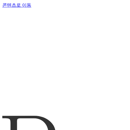
콘텐츠로 이동