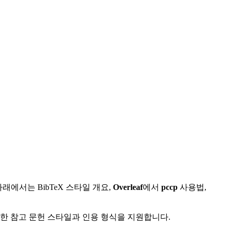
에서는 BibTeX 스타일 개요,
Overleaf
에서
pccp
사용법,
다양한 참고 문헌 스타일과 인용 형식을 지원합니다.