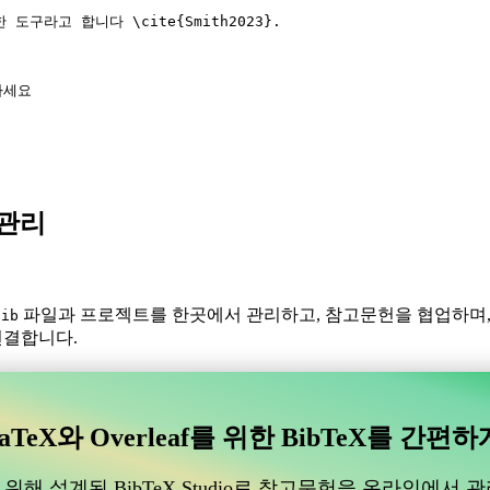
한 도구라고 합니다 
\cite
{
Smith2023
}.
하세요
X 관리
파일과 프로젝트를 한곳에서 관리하고, 참고문헌을 협업하며
bib
 연결합니다.
있는 협업 온라인 도구를 찾고 계신가요?
수 있는 협업 온라인 도구를 찾고 계신가요?”
aTeX와 Overleaf를 위한 BibTeX를 간편하
도움이 될 온라인 도구를 찾고 있다면, CiteDrive가 완벽할 수 있습
위해 설계된 BibTeX Studio로 참고문헌을 온라인에서 