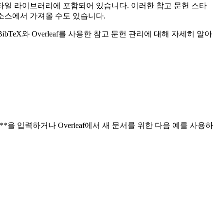
헌 스타일 라이브러리에 포함되어 있습니다. 이러한 참고 문헌 스타
다른 소스에서 가져올 수도 있습니다.
bTeX와 Overleaf를 사용한 참고 문헌 관리에 대해 자세히 알아
**을 입력하거나 Overleaf에서 새 문서를 위한 다음 예를 사용하