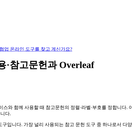
있는 협업 온라인 도구를 찾고 계신가요?
인용·참고문헌과 Overleaf
스와 함께 사용할 때 참고문헌의 정렬·라벨·부호를 정합니다. 아래
룹니다.
한 도구입니다. 가장 널리 사용되는 참고 문헌 도구 중 하나로서 