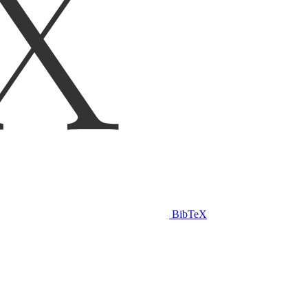
BibTeX