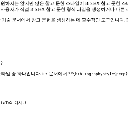
일을 지원하지는 않지만 많은 참고 문헌 스타일이 BibTeX 참고 문
다. 또한 사용자가 직접 BibTeX 참고 문헌 형식 파일을 생성하거나 
 과학 기술 문서에서 참고 문헌을 생성하는 데 필수적인 도구입니다. Bi
?
스타일 중 하나입니다. tex 문서에서 **
\bibliographystyle{pccp}
LaTeX 예시.}