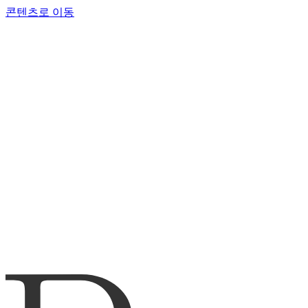
콘텐츠로 이동