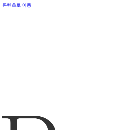
콘텐츠로 이동