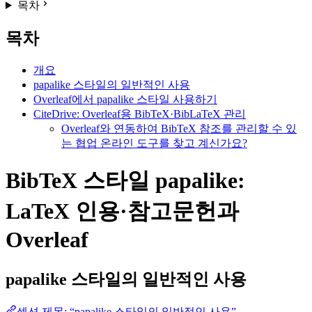
목차
목차
개요
papalike 스타일의 일반적인 사용
Overleaf에서 papalike 스타일 사용하기
CiteDrive: Overleaf용 BibTeX·BibLaTeX 관리
Overleaf와 연동하여 BibTeX 참조를 관리할 수 있
는 협업 온라인 도구를 찾고 계신가요?
BibTeX 스타일 papalike:
LaTeX 인용·참고문헌과
Overleaf
papalike
스타일의 일반적인 사용
섹션 제목: “papalike 스타일의 일반적인 사용”