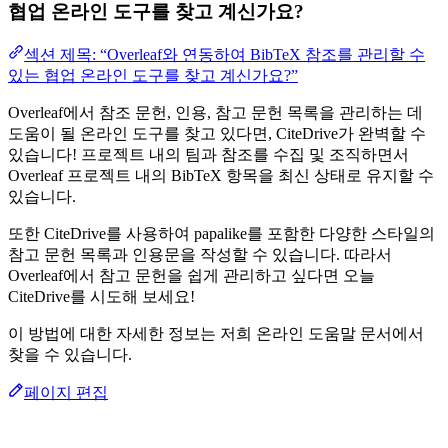
협업 온라인 도구를 찾고 계신가요?
섹션 제목: “Overleaf와 연동하여 BibTeX 참조를 관리할 수
있는 협업 온라인 도구를 찾고 계신가요?”
Overleaf에서 참조 문헌, 인용, 참고 문헌 목록을 관리하는 데
도움이 될 온라인 도구를 찾고 있다면, CiteDrive가 완벽할 수
있습니다! 프로젝트 내의 팀과 참조를 수집 및 조직하면서
Overleaf 프로젝트 내의 BibTeX 항목을 최신 상태로 유지할 수
있습니다.
또한 CiteDrive를 사용하여 papalike를 포함한 다양한 스타일의
참고 문헌 목록과 인용문을 작성할 수 있습니다. 따라서
Overleaf에서 참고 문헌을 쉽게 관리하고 싶다면 오늘
CiteDrive를 시도해 보세요!
이 방법에 대한 자세한 정보는 저희 온라인 도움말 문서에서
찾을 수 있습니다.
페이지 편집