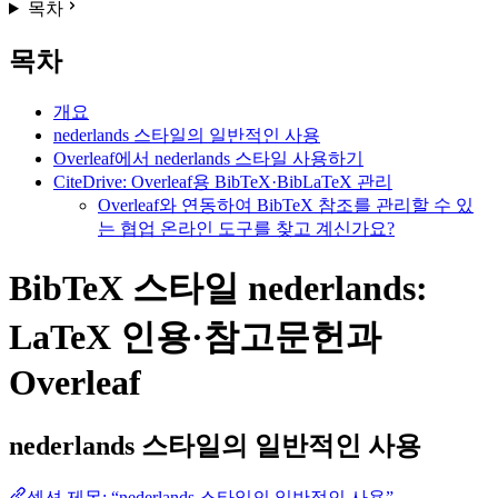
목차
목차
개요
nederlands 스타일의 일반적인 사용
Overleaf에서 nederlands 스타일 사용하기
CiteDrive: Overleaf용 BibTeX·BibLaTeX 관리
Overleaf와 연동하여 BibTeX 참조를 관리할 수 있
는 협업 온라인 도구를 찾고 계신가요?
BibTeX 스타일 nederlands:
LaTeX 인용·참고문헌과
Overleaf
nederlands
스타일의 일반적인 사용
섹션 제목: “nederlands 스타일의 일반적인 사용”