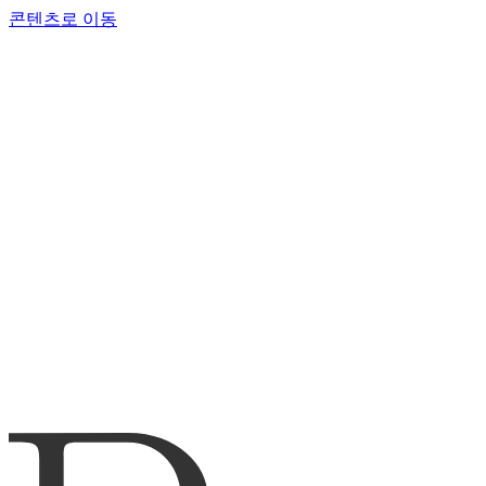
콘텐츠로 이동