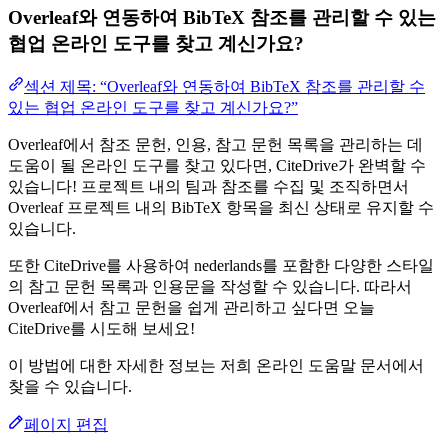
Overleaf와 연동하여 BibTeX 참조를 관리할 수 있는
협업 온라인 도구를 찾고 계신가요?
섹션 제목: “Overleaf와 연동하여 BibTeX 참조를 관리할 수
있는 협업 온라인 도구를 찾고 계신가요?”
Overleaf에서 참조 문헌, 인용, 참고 문헌 목록을 관리하는 데
도움이 될 온라인 도구를 찾고 있다면, CiteDrive가 완벽할 수
있습니다! 프로젝트 내의 팀과 참조를 수집 및 조직하면서
Overleaf 프로젝트 내의 BibTeX 항목을 최신 상태로 유지할 수
있습니다.
또한 CiteDrive를 사용하여 nederlands를 포함한 다양한 스타일
의 참고 문헌 목록과 인용문을 작성할 수 있습니다. 따라서
Overleaf에서 참고 문헌을 쉽게 관리하고 싶다면 오늘
CiteDrive를 시도해 보세요!
이 방법에 대한 자세한 정보는 저희 온라인 도움말 문서에서
찾을 수 있습니다.
페이지 편집