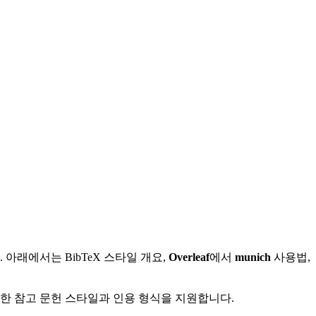
아래에서는 BibTeX 스타일 개요,
Overleaf
에서
munich
사용법,
다양한 참고 문헌 스타일과 인용 형식을 지원합니다.