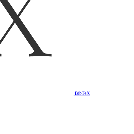
BibTeX