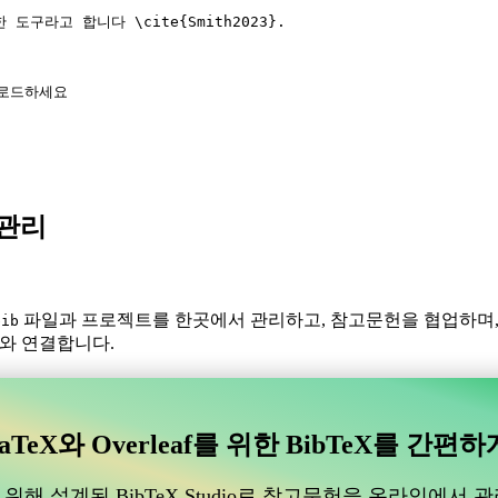
한 도구라고 합니다 
\cite
{
Smith2023
}.
를 로드하세요
X 관리
파일과 프로젝트를 한곳에서 관리하고, 참고문헌을 협업하며
bib
f와 연결합니다.
있는 협업 온라인 도구를 찾고 계신가요?
수 있는 협업 온라인 도구를 찾고 계신가요?”
aTeX와 Overleaf를 위한 BibTeX를 간편하
도움이 될 온라인 도구를 찾고 있다면, CiteDrive가 완벽할 수 있습
위해 설계된 BibTeX Studio로 참고문헌을 온라인에서 