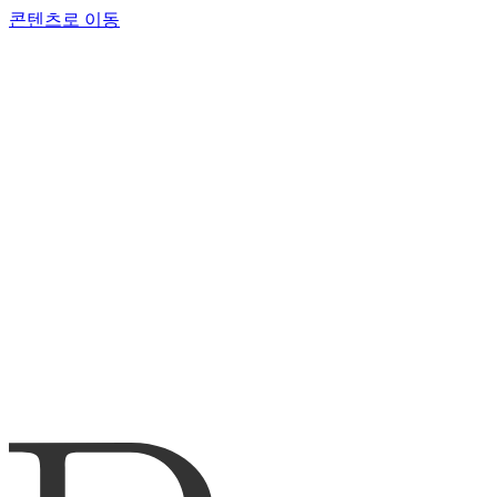
콘텐츠로 이동