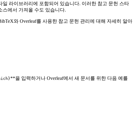
헌 스타일 라이브러리에 포함되어 있습니다. 이러한 참고 문헌 스타
다른 소스에서 가져올 수도 있습니다.
bTeX와 Overleaf를 사용한 참고 문헌 관리에 대해 자세히 알아
**을 입력하거나 Overleaf에서 새 문서를 위한 다음 예를
nich}