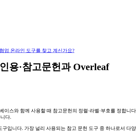
있는 협업 온라인 도구를 찾고 계신가요?
X 인용·참고문헌과 Overleaf
이스와 함께 사용할 때 참고문헌의 정렬·라벨·부호를 정합니다. 
룹니다.
한 도구입니다. 가장 널리 사용되는 참고 문헌 도구 중 하나로서 