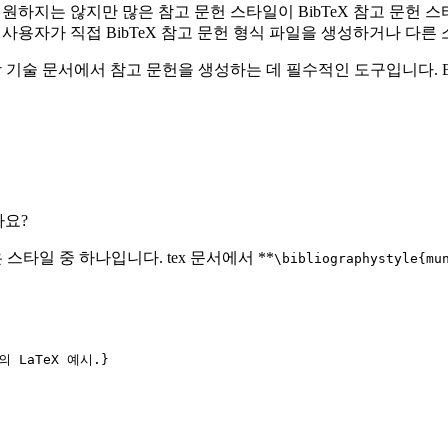
일을 지원하지는 않지만 많은 참고 문헌 스타일이 BibTeX 참고 문
다. 또한 사용자가 직접 BibTeX 참고 문헌 형식 파일을 생성하거나 
 과학 기술 문서에서 참고 문헌을 생성하는 데 필수적인 도구입니다. Bi
나요?
 스타일 중 하나입니다. tex 문서에서 **
\bibliographystyle{mu
의 LaTeX 예시.}