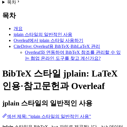
목차
목차
개요
jplain 스타일의 일반적인 사용
Overleaf에서 jplain 스타일 사용하기
CiteDrive: Overleaf용 BibTeX·BibLaTeX 관리
Overleaf와 연동하여 BibTeX 참조를 관리할 수 있
는 협업 온라인 도구를 찾고 계신가요?
BibTeX 스타일 jplain: LaTeX
인용·참고문헌과 Overleaf
jplain
스타일의 일반적인 사용
섹션 제목: “jplain 스타일의 일반적인 사용”
jplain
스타일은 BibTeX
파일로 제공됩니다.
데이터