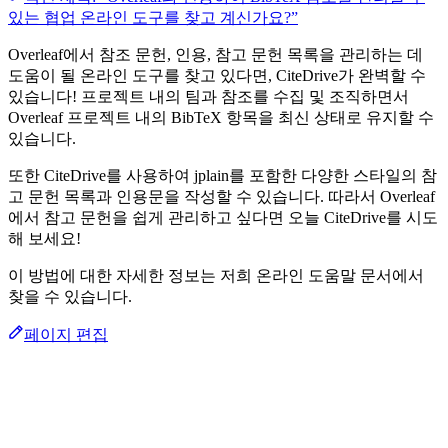
있는 협업 온라인 도구를 찾고 계신가요?”
Overleaf에서 참조 문헌, 인용, 참고 문헌 목록을 관리하는 데
도움이 될 온라인 도구를 찾고 있다면, CiteDrive가 완벽할 수
있습니다! 프로젝트 내의 팀과 참조를 수집 및 조직하면서
Overleaf 프로젝트 내의 BibTeX 항목을 최신 상태로 유지할 수
있습니다.
또한 CiteDrive를 사용하여 jplain를 포함한 다양한 스타일의 참
고 문헌 목록과 인용문을 작성할 수 있습니다. 따라서 Overleaf
에서 참고 문헌을 쉽게 관리하고 싶다면 오늘 CiteDrive를 시도
해 보세요!
이 방법에 대한 자세한 정보는 저희 온라인 도움말 문서에서
찾을 수 있습니다.
페이지 편집