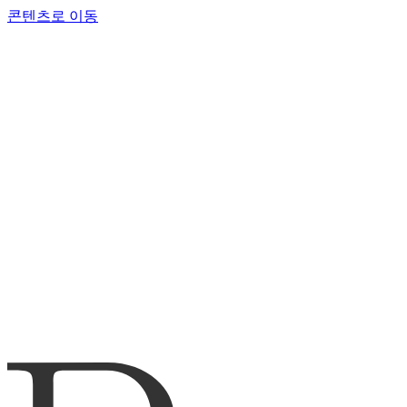
콘텐츠로 이동