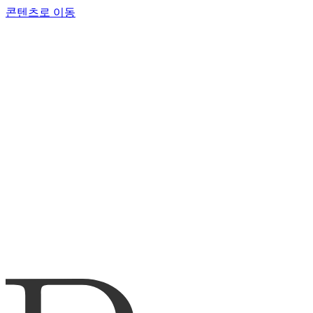
콘텐츠로 이동