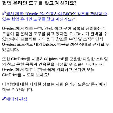
협업 온라인 도구를 찾고 계신가요?
섹션 제목: “Overleaf와 연동하여 BibTeX 참조를 관리할 수
있는 협업 온라인 도구를 찾고 계신가요?”
Overleaf에서 참조 문헌, 인용, 참고 문헌 목록을 관리하는 데
도움이 될 온라인 도구를 찾고 있다면, CiteDrive가 완벽할 수
있습니다! 프로젝트 내의 팀과 참조를 수집 및 조직하면서
Overleaf 프로젝트 내의 BibTeX 항목을 최신 상태로 유지할 수
있습니다.
또한 CiteDrive를 사용하여 jphysicsB를 포함한 다양한 스타일
의 참고 문헌 목록과 인용문을 작성할 수 있습니다. 따라서
Overleaf에서 참고 문헌을 쉽게 관리하고 싶다면 오늘
CiteDrive를 시도해 보세요!
이 방법에 대한 자세한 정보는 저희 온라인 도움말 문서에서
찾을 수 있습니다.
페이지 편집