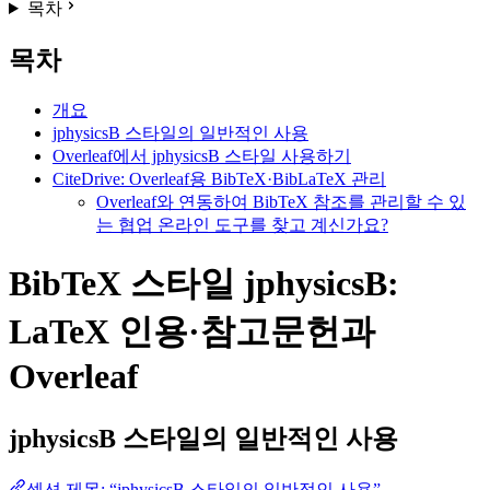
목차
목차
개요
jphysicsB 스타일의 일반적인 사용
Overleaf에서 jphysicsB 스타일 사용하기
CiteDrive: Overleaf용 BibTeX·BibLaTeX 관리
Overleaf와 연동하여 BibTeX 참조를 관리할 수 있
는 협업 온라인 도구를 찾고 계신가요?
BibTeX 스타일 jphysicsB:
LaTeX 인용·참고문헌과
Overleaf
jphysicsB
스타일의 일반적인 사용
섹션 제목: “jphysicsB 스타일의 일반적인 사용”