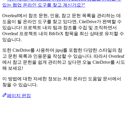
있는 협업 온라인 도구를 찾고 계신가요?”
Overleaf에서 참조 문헌, 인용, 참고 문헌 목록을 관리하는 데
도움이 될 온라인 도구를 찾고 있다면, CiteDrive가 완벽할 수
있습니다! 프로젝트 내의 팀과 참조를 수집 및 조직하면서
Overleaf 프로젝트 내의 BibTeX 항목을 최신 상태로 유지할 수
있습니다.
또한 CiteDrive를 사용하여 jipsj를 포함한 다양한 스타일의 참
고 문헌 목록과 인용문을 작성할 수 있습니다. 따라서 Overleaf
에서 참고 문헌을 쉽게 관리하고 싶다면 오늘 CiteDrive를 시도
해 보세요!
이 방법에 대한 자세한 정보는 저희 온라인 도움말 문서에서
찾을 수 있습니다.
페이지 편집