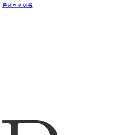
콘텐츠로 이동