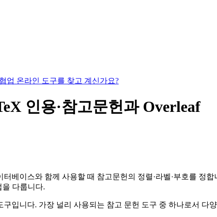
있는 협업 온라인 도구를 찾고 계신가요?
LaTeX 인용·참고문헌과 Overleaf
터베이스와 함께 사용할 때 참고문헌의 정렬·라벨·부호를 정합니다
 방법을 다룹니다.
한 도구입니다. 가장 널리 사용되는 참고 문헌 도구 중 하나로서 