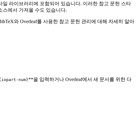
헌 스타일 라이브러리에 포함되어 있습니다. 이러한 참고 문헌 스타
다른 소스에서 가져올 수도 있습니다.
bTeX와 Overleaf를 사용한 참고 문헌 관리에 대해 자세히 알아
**을 입력하거나 Overleaf에서 새 문서를 위한 다
{iopart-num}