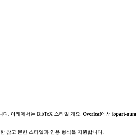
. 아래에서는 BibTeX 스타일 개요,
Overleaf
에서
iopart-num
다양한 참고 문헌 스타일과 인용 형식을 지원합니다.