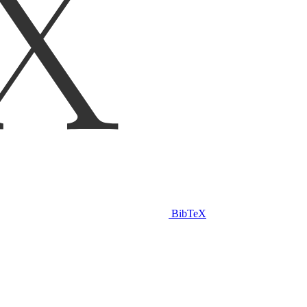
BibTeX