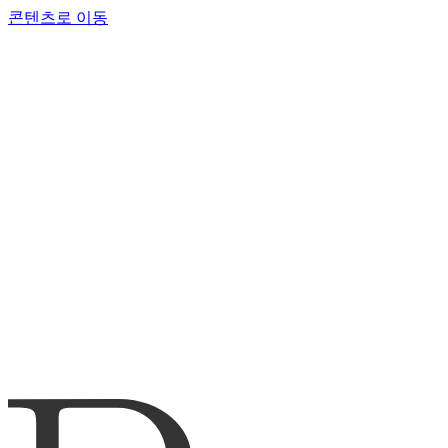
콘텐츠로 이동