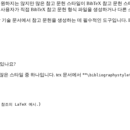
일을 지원하지는 않지만 많은 참고 문헌 스타일이 BibTeX 참고 문
다. 또한 사용자가 직접 BibTeX 참고 문헌 형식 파일을 생성하거나 
 과학 기술 문서에서 참고 문헌을 생성하는 데 필수적인 도구입니다. Bi
기
 있나요?
 많은 스타일 중 하나입니다. tex 문서에서 **
\bibliographystyle
 참조의 LaTeX 예시.}