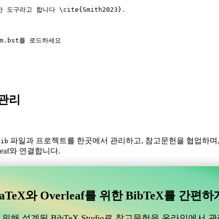
한 도구라고 합니다 
\cite
{
Smith2023
}.
um.bst를 로드하세요
X 관리
파일과 프로젝트를 한곳에서 관리하고, 참고문헌을 협업하며
bib
eaf와 연결합니다.
있는 협업 온라인 도구를 찾고 계신가요?
수 있는 협업 온라인 도구를 찾고 계신가요?”
aTeX와 Overleaf를 위한 BibTeX를 간편하
도움이 될 온라인 도구를 찾고 있다면, CiteDrive가 완벽할 수 있습
위해 설계된 BibTeX Studio로 참고문헌을 온라인에서 