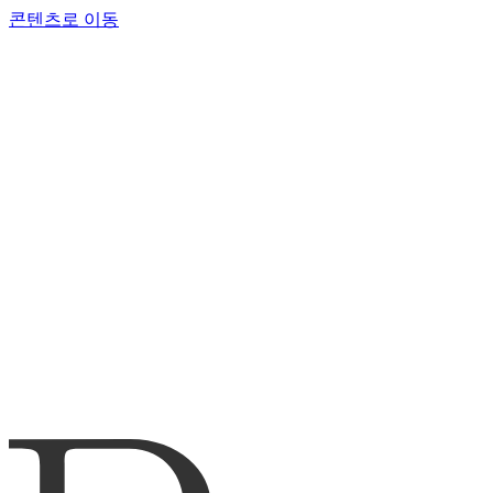
콘텐츠로 이동