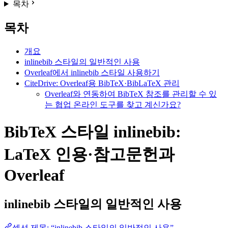
목차
목차
개요
inlinebib 스타일의 일반적인 사용
Overleaf에서 inlinebib 스타일 사용하기
CiteDrive: Overleaf용 BibTeX·BibLaTeX 관리
Overleaf와 연동하여 BibTeX 참조를 관리할 수 있
는 협업 온라인 도구를 찾고 계신가요?
BibTeX 스타일 inlinebib:
LaTeX 인용·참고문헌과
Overleaf
inlinebib
스타일의 일반적인 사용
섹션 제목: “inlinebib 스타일의 일반적인 사용”