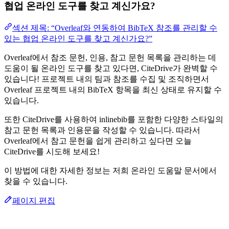
협업 온라인 도구를 찾고 계신가요?
섹션 제목: “Overleaf와 연동하여 BibTeX 참조를 관리할 수
있는 협업 온라인 도구를 찾고 계신가요?”
Overleaf에서 참조 문헌, 인용, 참고 문헌 목록을 관리하는 데
도움이 될 온라인 도구를 찾고 있다면, CiteDrive가 완벽할 수
있습니다! 프로젝트 내의 팀과 참조를 수집 및 조직하면서
Overleaf 프로젝트 내의 BibTeX 항목을 최신 상태로 유지할 수
있습니다.
또한 CiteDrive를 사용하여 inlinebib를 포함한 다양한 스타일의
참고 문헌 목록과 인용문을 작성할 수 있습니다. 따라서
Overleaf에서 참고 문헌을 쉽게 관리하고 싶다면 오늘
CiteDrive를 시도해 보세요!
이 방법에 대한 자세한 정보는 저희 온라인 도움말 문서에서
찾을 수 있습니다.
페이지 편집