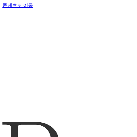
콘텐츠로 이동