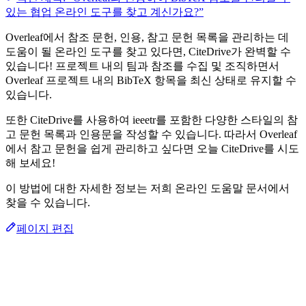
있는 협업 온라인 도구를 찾고 계신가요?”
Overleaf에서 참조 문헌, 인용, 참고 문헌 목록을 관리하는 데
도움이 될 온라인 도구를 찾고 있다면, CiteDrive가 완벽할 수
있습니다! 프로젝트 내의 팀과 참조를 수집 및 조직하면서
Overleaf 프로젝트 내의 BibTeX 항목을 최신 상태로 유지할 수
있습니다.
또한 CiteDrive를 사용하여 ieeetr를 포함한 다양한 스타일의 참
고 문헌 목록과 인용문을 작성할 수 있습니다. 따라서 Overleaf
에서 참고 문헌을 쉽게 관리하고 싶다면 오늘 CiteDrive를 시도
해 보세요!
이 방법에 대한 자세한 정보는 저희 온라인 도움말 문서에서
찾을 수 있습니다.
페이지 편집