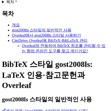
목차
목차
개요
gost2008ls 스타일의 일반적인 사용
Overleaf에서 gost2008ls 스타일 사용하기
CiteDrive: Overleaf용 BibTeX·BibLaTeX 관리
Overleaf와 연동하여 BibTeX 참조를 관리할 수 있
는 협업 온라인 도구를 찾고 계신가요?
BibTeX 스타일 gost2008ls:
LaTeX 인용·참고문헌과
Overleaf
gost2008ls
스타일의 일반적인 사용
섹션 제목: “gost2008ls 스타일의 일반적인 사용”