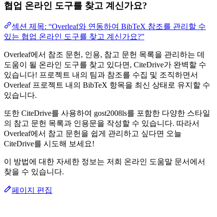
협업 온라인 도구를 찾고 계신가요?
섹션 제목: “Overleaf와 연동하여 BibTeX 참조를 관리할 수
있는 협업 온라인 도구를 찾고 계신가요?”
Overleaf에서 참조 문헌, 인용, 참고 문헌 목록을 관리하는 데
도움이 될 온라인 도구를 찾고 있다면, CiteDrive가 완벽할 수
있습니다! 프로젝트 내의 팀과 참조를 수집 및 조직하면서
Overleaf 프로젝트 내의 BibTeX 항목을 최신 상태로 유지할 수
있습니다.
또한 CiteDrive를 사용하여 gost2008ls를 포함한 다양한 스타일
의 참고 문헌 목록과 인용문을 작성할 수 있습니다. 따라서
Overleaf에서 참고 문헌을 쉽게 관리하고 싶다면 오늘
CiteDrive를 시도해 보세요!
이 방법에 대한 자세한 정보는 저희 온라인 도움말 문서에서
찾을 수 있습니다.
페이지 편집