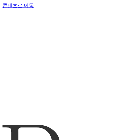
콘텐츠로 이동