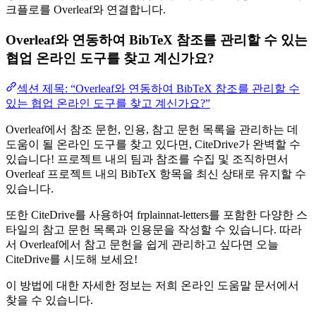
크플로를 Overleaf와 연결합니다.
Overleaf와 연동하여 BibTeX 참조를 관리할 수 있는
협업 온라인 도구를 찾고 계신가요?
섹션 제목: “Overleaf와 연동하여 BibTeX 참조를 관리할 수
있는 협업 온라인 도구를 찾고 계신가요?”
Overleaf에서 참조 문헌, 인용, 참고 문헌 목록을 관리하는 데
도움이 될 온라인 도구를 찾고 있다면, CiteDrive가 완벽할 수
있습니다! 프로젝트 내의 팀과 참조를 수집 및 조직하면서
Overleaf 프로젝트 내의 BibTeX 항목을 최신 상태로 유지할 수
있습니다.
또한 CiteDrive를 사용하여 frplainnat-letters를 포함한 다양한 스
타일의 참고 문헌 목록과 인용문을 작성할 수 있습니다. 따라
서 Overleaf에서 참고 문헌을 쉽게 관리하고 싶다면 오늘
CiteDrive를 시도해 보세요!
이 방법에 대한 자세한 정보는 저희 온라인 도움말 문서에서
찾을 수 있습니다.