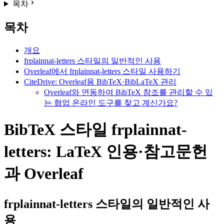
목차
목차
개요
frplainnat-letters 스타일의 일반적인 사용
Overleaf에서 frplainnat-letters 스타일 사용하기
CiteDrive: Overleaf용 BibTeX·BibLaTeX 관리
Overleaf와 연동하여 BibTeX 참조를 관리할 수 있
는 협업 온라인 도구를 찾고 계신가요?
BibTeX 스타일 frplainnat-
letters: LaTeX 인용·참고문헌
과 Overleaf
frplainnat-letters
스타일의 일반적인 사
용