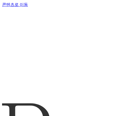
콘텐츠로 이동