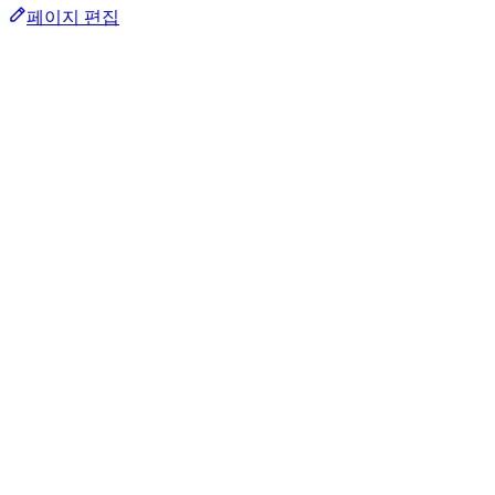
페이지 편집