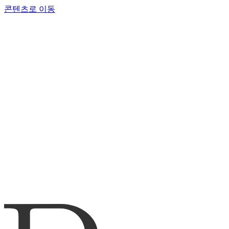
콘텐츠로 이동