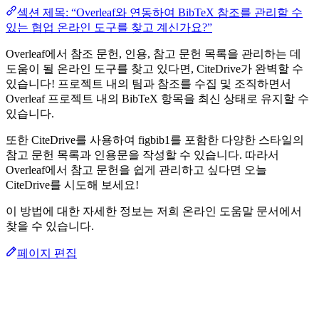
섹션 제목: “Overleaf와 연동하여 BibTeX 참조를 관리할 수
있는 협업 온라인 도구를 찾고 계신가요?”
Overleaf에서 참조 문헌, 인용, 참고 문헌 목록을 관리하는 데
도움이 될 온라인 도구를 찾고 있다면, CiteDrive가 완벽할 수
있습니다! 프로젝트 내의 팀과 참조를 수집 및 조직하면서
Overleaf 프로젝트 내의 BibTeX 항목을 최신 상태로 유지할 수
있습니다.
또한 CiteDrive를 사용하여 figbib1를 포함한 다양한 스타일의
참고 문헌 목록과 인용문을 작성할 수 있습니다. 따라서
Overleaf에서 참고 문헌을 쉽게 관리하고 싶다면 오늘
CiteDrive를 시도해 보세요!
이 방법에 대한 자세한 정보는 저희 온라인 도움말 문서에서
찾을 수 있습니다.
페이지 편집