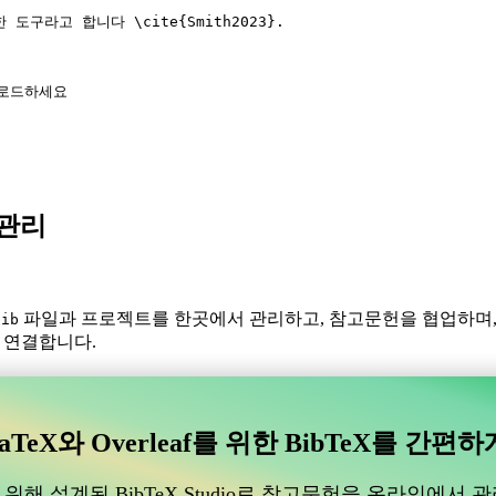
한 도구라고 합니다 
\cite
{
Smith2023
}.
를 로드하세요
X 관리
파일과 프로젝트를 한곳에서 관리하고, 참고문헌을 협업하며
bib
와 연결합니다.
있는 협업 온라인 도구를 찾고 계신가요?
수 있는 협업 온라인 도구를 찾고 계신가요?”
aTeX와 Overleaf를 위한 BibTeX를 간편하
도움이 될 온라인 도구를 찾고 있다면, CiteDrive가 완벽할 수 있습
위해 설계된 BibTeX Studio로 참고문헌을 온라인에서 