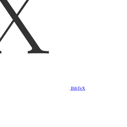
BibTeX