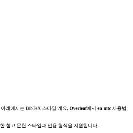
래에서는 BibTeX 스타일 개요,
Overleaf
에서
en-mtc
사용법,
다양한 참고 문헌 스타일과 인용 형식을 지원합니다.