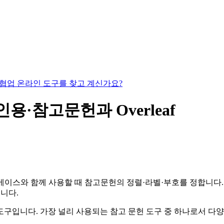
있는 협업 온라인 도구를 찾고 계신가요?
X 인용·참고문헌과 Overleaf
이스와 함께 사용할 때 참고문헌의 정렬·라벨·부호를 정합니다. 아
룹니다.
한 도구입니다. 가장 널리 사용되는 참고 문헌 도구 중 하나로서 