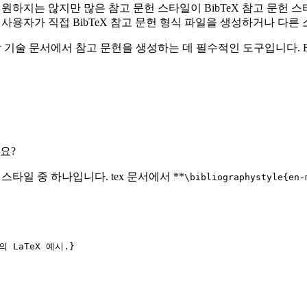
일을 지원하지는 않지만 많은 참고 문헌 스타일이 BibTeX 참고 문
다. 또한 사용자가 직접 BibTeX 참고 문헌 형식 파일을 생성하거나 
 과학 기술 문서에서 참고 문헌을 생성하는 데 필수적인 도구입니다. Bi
요?
 스타일 중 하나입니다. tex 문서에서 **
\bibliographystyle{en-
의 LaTeX 예시.}