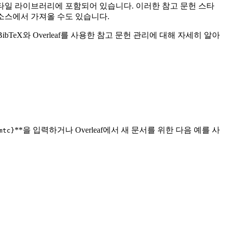
헌 스타일 라이브러리에 포함되어 있습니다. 이러한 참고 문헌 스타
다른 소스에서 가져올 수도 있습니다.
bTeX와 Overleaf를 사용한 참고 문헌 관리에 대해 자세히 알아
**을 입력하거나 Overleaf에서 새 문서를 위한 다음 예를 사
mtc}