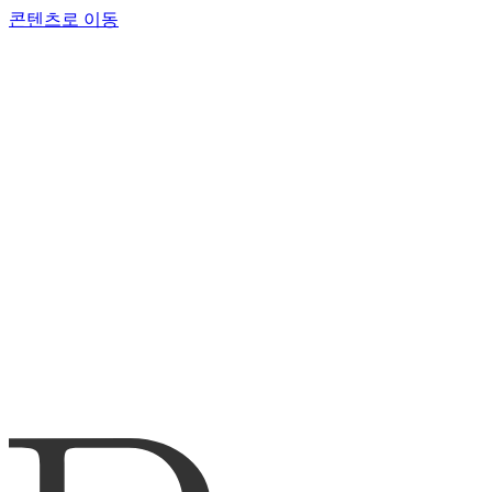
콘텐츠로 이동