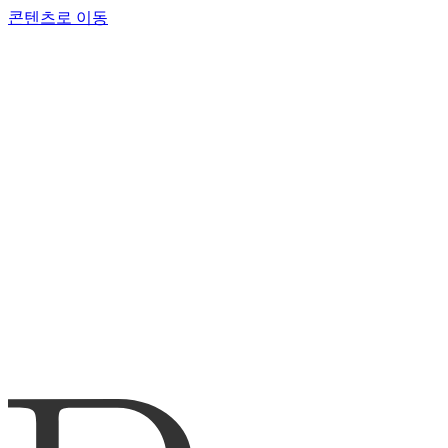
콘텐츠로 이동