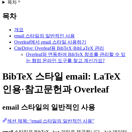
목차
목차
개요
email 스타일의 일반적인 사용
Overleaf에서 email 스타일 사용하기
CiteDrive: Overleaf용 BibTeX·BibLaTeX 관리
Overleaf와 연동하여 BibTeX 참조를 관리할 수 있
는 협업 온라인 도구를 찾고 계신가요?
BibTeX 스타일 email: LaTeX
인용·참고문헌과 Overleaf
email
스타일의 일반적인 사용
섹션 제목: “email 스타일의 일반적인 사용”
email
스타일은 BibTeX
파일로 제공됩니다.
데이터