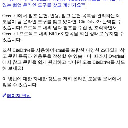
있는 협업 온라인 도구를 찾고 계신가요?”
Overleaf에서 참조 문헌, 인용, 참고 문헌 목록을 관리하는 데
도움이 될 온라인 도구를 찾고 있다면, CiteDrive가 완벽할 수
있습니다! 프로젝트 내의 팀과 참조를 수집 및 조직하면서
Overleaf 프로젝트 내의 BibTeX 항목을 최신 상태로 유지할 수
있습니다.
또한 CiteDrive를 사용하여 email를 포함한 다양한 스타일의 참
고 문헌 목록과 인용문을 작성할 수 있습니다. 따라서 Overleaf
에서 참고 문헌을 쉽게 관리하고 싶다면 오늘 CiteDrive를 시도
해 보세요!
이 방법에 대한 자세한 정보는 저희 온라인 도움말 문서에서
찾을 수 있습니다.
페이지 편집