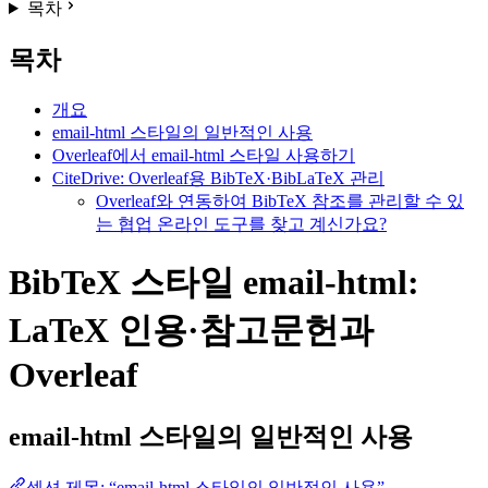
목차
목차
개요
email-html 스타일의 일반적인 사용
Overleaf에서 email-html 스타일 사용하기
CiteDrive: Overleaf용 BibTeX·BibLaTeX 관리
Overleaf와 연동하여 BibTeX 참조를 관리할 수 있
는 협업 온라인 도구를 찾고 계신가요?
BibTeX 스타일 email-html:
LaTeX 인용·참고문헌과
Overleaf
email-html
스타일의 일반적인 사용
섹션 제목: “email-html 스타일의 일반적인 사용”