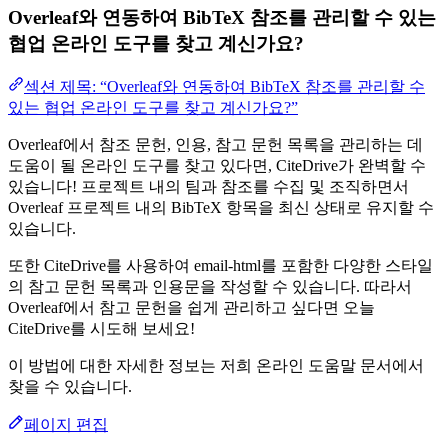
Overleaf와 연동하여 BibTeX 참조를 관리할 수 있는
협업 온라인 도구를 찾고 계신가요?
섹션 제목: “Overleaf와 연동하여 BibTeX 참조를 관리할 수
있는 협업 온라인 도구를 찾고 계신가요?”
Overleaf에서 참조 문헌, 인용, 참고 문헌 목록을 관리하는 데
도움이 될 온라인 도구를 찾고 있다면, CiteDrive가 완벽할 수
있습니다! 프로젝트 내의 팀과 참조를 수집 및 조직하면서
Overleaf 프로젝트 내의 BibTeX 항목을 최신 상태로 유지할 수
있습니다.
또한 CiteDrive를 사용하여 email-html를 포함한 다양한 스타일
의 참고 문헌 목록과 인용문을 작성할 수 있습니다. 따라서
Overleaf에서 참고 문헌을 쉽게 관리하고 싶다면 오늘
CiteDrive를 시도해 보세요!
이 방법에 대한 자세한 정보는 저희 온라인 도움말 문서에서
찾을 수 있습니다.
페이지 편집