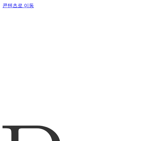
콘텐츠로 이동