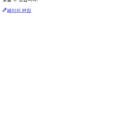
페이지 편집