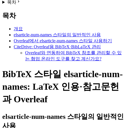
목차
목차
개요
elsarticle-num-names 스타일의 일반적인 사용
Overleaf에서 elsarticle-num-names 스타일 사용하기
CiteDrive: Overleaf용 BibTeX·BibLaTeX 관리
Overleaf와 연동하여 BibTeX 참조를 관리할 수 있
는 협업 온라인 도구를 찾고 계신가요?
BibTeX 스타일 elsarticle-num-
names: LaTeX 인용·참고문헌
과 Overleaf
elsarticle-num-names
스타일의 일반적인
사용