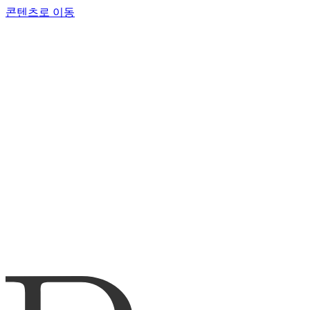
콘텐츠로 이동