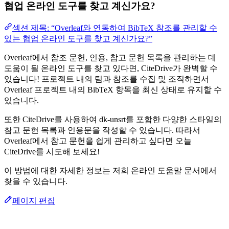
협업 온라인 도구를 찾고 계신가요?
섹션 제목: “Overleaf와 연동하여 BibTeX 참조를 관리할 수
있는 협업 온라인 도구를 찾고 계신가요?”
Overleaf에서 참조 문헌, 인용, 참고 문헌 목록을 관리하는 데
도움이 될 온라인 도구를 찾고 있다면, CiteDrive가 완벽할 수
있습니다! 프로젝트 내의 팀과 참조를 수집 및 조직하면서
Overleaf 프로젝트 내의 BibTeX 항목을 최신 상태로 유지할 수
있습니다.
또한 CiteDrive를 사용하여 dk-unsrt를 포함한 다양한 스타일의
참고 문헌 목록과 인용문을 작성할 수 있습니다. 따라서
Overleaf에서 참고 문헌을 쉽게 관리하고 싶다면 오늘
CiteDrive를 시도해 보세요!
이 방법에 대한 자세한 정보는 저희 온라인 도움말 문서에서
찾을 수 있습니다.
페이지 편집