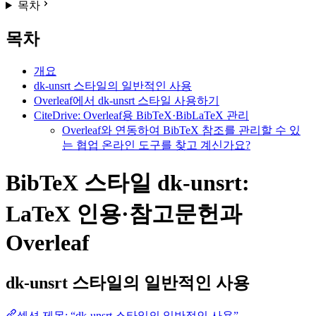
목차
목차
개요
dk-unsrt 스타일의 일반적인 사용
Overleaf에서 dk-unsrt 스타일 사용하기
CiteDrive: Overleaf용 BibTeX·BibLaTeX 관리
Overleaf와 연동하여 BibTeX 참조를 관리할 수 있
는 협업 온라인 도구를 찾고 계신가요?
BibTeX 스타일 dk-unsrt:
LaTeX 인용·참고문헌과
Overleaf
dk-unsrt
스타일의 일반적인 사용
섹션 제목: “dk-unsrt 스타일의 일반적인 사용”