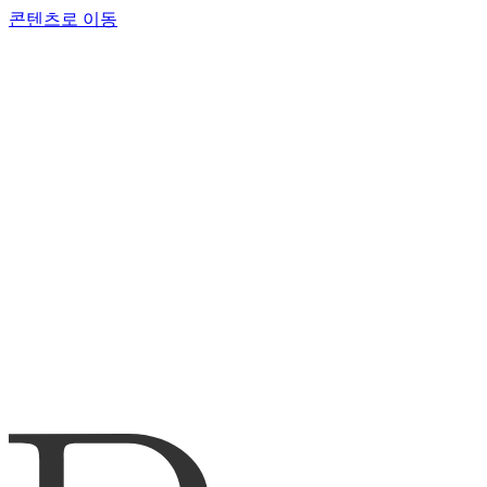
콘텐츠로 이동