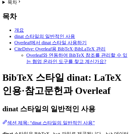
목차
목차
개요
dinat 스타일의 일반적인 사용
Overleaf에서 dinat 스타일 사용하기
CiteDrive: Overleaf용 BibTeX·BibLaTeX 관리
Overleaf와 연동하여 BibTeX 참조를 관리할 수 있
는 협업 온라인 도구를 찾고 계신가요?
BibTeX 스타일 dinat: LaTeX
인용·참고문헌과 Overleaf
dinat
스타일의 일반적인 사용
섹션 제목: “dinat 스타일의 일반적인 사용”
dinat
스타일은 BibTeX
파일로 제공됩니다.
데이터