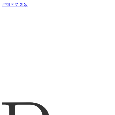
콘텐츠로 이동