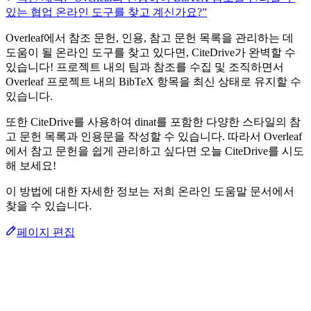
있는 협업 온라인 도구를 찾고 계신가요?”
Overleaf에서 참조 문헌, 인용, 참고 문헌 목록을 관리하는 데
도움이 될 온라인 도구를 찾고 있다면, CiteDrive가 완벽할 수
있습니다! 프로젝트 내의 팀과 참조를 수집 및 조직하면서
Overleaf 프로젝트 내의 BibTeX 항목을 최신 상태로 유지할 수
있습니다.
또한 CiteDrive를 사용하여 dinat를 포함한 다양한 스타일의 참
고 문헌 목록과 인용문을 작성할 수 있습니다. 따라서 Overleaf
에서 참고 문헌을 쉽게 관리하고 싶다면 오늘 CiteDrive를 시도
해 보세요!
이 방법에 대한 자세한 정보는 저희 온라인 도움말 문서에서
찾을 수 있습니다.
페이지 편집