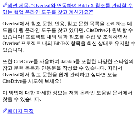
섹션 제목: “Overleaf와 연동하여 BibTeX 참조를 관리할 수
있는 협업 온라인 도구를 찾고 계신가요?”
Overleaf에서 참조 문헌, 인용, 참고 문헌 목록을 관리하는 데
도움이 될 온라인 도구를 찾고 있다면, CiteDrive가 완벽할 수
있습니다! 프로젝트 내의 팀과 참조를 수집 및 조직하면서
Overleaf 프로젝트 내의 BibTeX 항목을 최신 상태로 유지할 수
있습니다.
또한 CiteDrive를 사용하여 databib를 포함한 다양한 스타일의
참고 문헌 목록과 인용문을 작성할 수 있습니다. 따라서
Overleaf에서 참고 문헌을 쉽게 관리하고 싶다면 오늘
CiteDrive를 시도해 보세요!
이 방법에 대한 자세한 정보는 저희 온라인 도움말 문서에서
찾을 수 있습니다.
페이지 편집