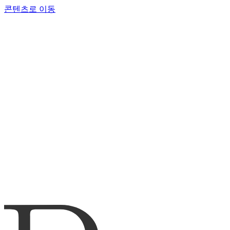
콘텐츠로 이동