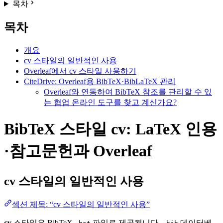
목차
목차
개요
cv 스타일의 일반적인 사용
Overleaf에서 cv 스타일 사용하기
CiteDrive: Overleaf용 BibTeX·BibLaTeX 관리
Overleaf와 연동하여 BibTeX 참조를 관리할 수 있
는 협업 온라인 도구를 찾고 계신가요?
BibTeX 스타일 cv: LaTeX 인용
·참고문헌과 Overleaf
cv
스타일의 일반적인 사용
섹션 제목: “cv 스타일의 일반적인 사용”
cv
스타일은 BibTeX
파일로 제공됩니다.
데이터베