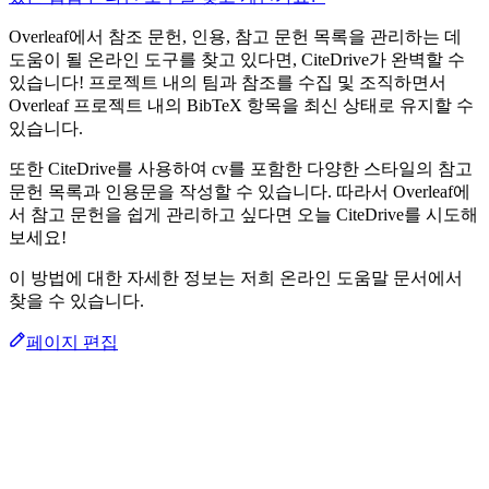
Overleaf에서 참조 문헌, 인용, 참고 문헌 목록을 관리하는 데
도움이 될 온라인 도구를 찾고 있다면, CiteDrive가 완벽할 수
있습니다! 프로젝트 내의 팀과 참조를 수집 및 조직하면서
Overleaf 프로젝트 내의 BibTeX 항목을 최신 상태로 유지할 수
있습니다.
또한 CiteDrive를 사용하여 cv를 포함한 다양한 스타일의 참고
문헌 목록과 인용문을 작성할 수 있습니다. 따라서 Overleaf에
서 참고 문헌을 쉽게 관리하고 싶다면 오늘 CiteDrive를 시도해
보세요!
이 방법에 대한 자세한 정보는 저희 온라인 도움말 문서에서
찾을 수 있습니다.
페이지 편집