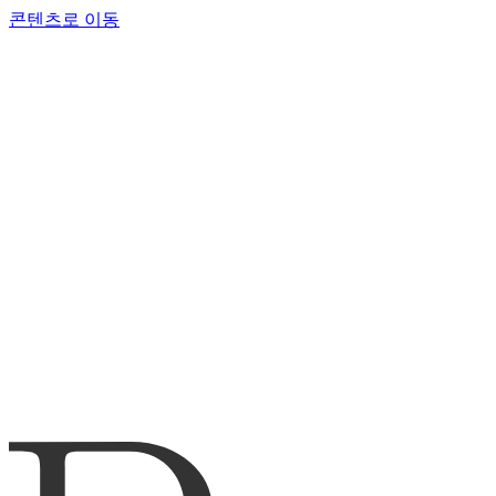
콘텐츠로 이동