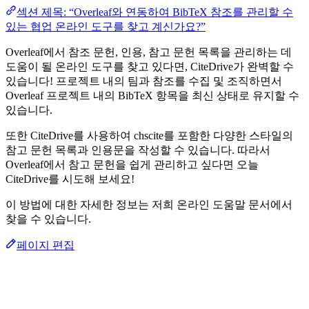
섹션 제목: “Overleaf와 연동하여 BibTeX 참조를 관리할 수
있는 협업 온라인 도구를 찾고 계신가요?”
Overleaf에서 참조 문헌, 인용, 참고 문헌 목록을 관리하는 데
도움이 될 온라인 도구를 찾고 있다면, CiteDrive가 완벽할 수
있습니다! 프로젝트 내의 팀과 참조를 수집 및 조직하면서
Overleaf 프로젝트 내의 BibTeX 항목을 최신 상태로 유지할 수
있습니다.
또한 CiteDrive를 사용하여 chscite를 포함한 다양한 스타일의
참고 문헌 목록과 인용문을 작성할 수 있습니다. 따라서
Overleaf에서 참고 문헌을 쉽게 관리하고 싶다면 오늘
CiteDrive를 시도해 보세요!
이 방법에 대한 자세한 정보는 저희 온라인 도움말 문서에서
찾을 수 있습니다.
페이지 편집