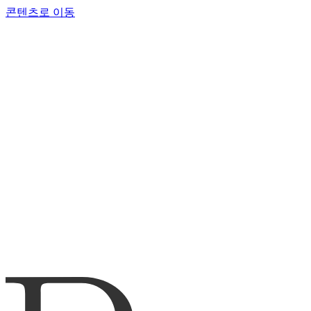
콘텐츠로 이동