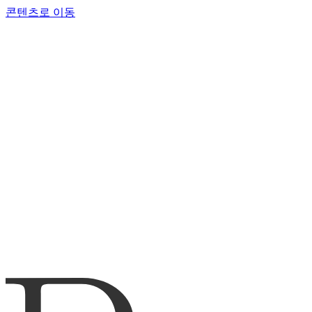
콘텐츠로 이동