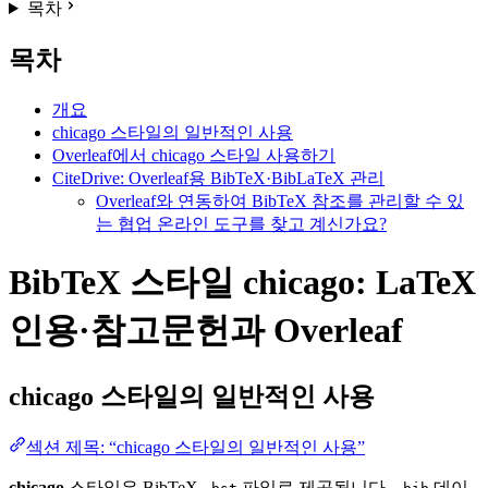
목차
목차
개요
chicago 스타일의 일반적인 사용
Overleaf에서 chicago 스타일 사용하기
CiteDrive: Overleaf용 BibTeX·BibLaTeX 관리
Overleaf와 연동하여 BibTeX 참조를 관리할 수 있
는 협업 온라인 도구를 찾고 계신가요?
BibTeX 스타일 chicago: LaTeX
인용·참고문헌과 Overleaf
chicago
스타일의 일반적인 사용
섹션 제목: “chicago 스타일의 일반적인 사용”
chicago
스타일은 BibTeX
파일로 제공됩니다.
데이