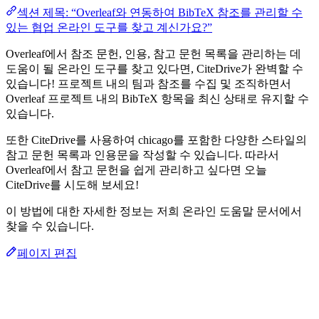
섹션 제목: “Overleaf와 연동하여 BibTeX 참조를 관리할 수
있는 협업 온라인 도구를 찾고 계신가요?”
Overleaf에서 참조 문헌, 인용, 참고 문헌 목록을 관리하는 데
도움이 될 온라인 도구를 찾고 있다면, CiteDrive가 완벽할 수
있습니다! 프로젝트 내의 팀과 참조를 수집 및 조직하면서
Overleaf 프로젝트 내의 BibTeX 항목을 최신 상태로 유지할 수
있습니다.
또한 CiteDrive를 사용하여 chicago를 포함한 다양한 스타일의
참고 문헌 목록과 인용문을 작성할 수 있습니다. 따라서
Overleaf에서 참고 문헌을 쉽게 관리하고 싶다면 오늘
CiteDrive를 시도해 보세요!
이 방법에 대한 자세한 정보는 저희 온라인 도움말 문서에서
찾을 수 있습니다.
페이지 편집