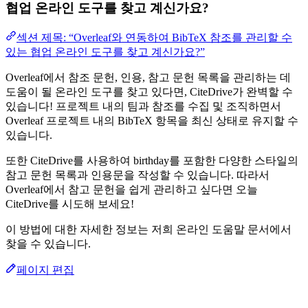
협업 온라인 도구를 찾고 계신가요?
섹션 제목: “Overleaf와 연동하여 BibTeX 참조를 관리할 수
있는 협업 온라인 도구를 찾고 계신가요?”
Overleaf에서 참조 문헌, 인용, 참고 문헌 목록을 관리하는 데
도움이 될 온라인 도구를 찾고 있다면, CiteDrive가 완벽할 수
있습니다! 프로젝트 내의 팀과 참조를 수집 및 조직하면서
Overleaf 프로젝트 내의 BibTeX 항목을 최신 상태로 유지할 수
있습니다.
또한 CiteDrive를 사용하여 birthday를 포함한 다양한 스타일의
참고 문헌 목록과 인용문을 작성할 수 있습니다. 따라서
Overleaf에서 참고 문헌을 쉽게 관리하고 싶다면 오늘
CiteDrive를 시도해 보세요!
이 방법에 대한 자세한 정보는 저희 온라인 도움말 문서에서
찾을 수 있습니다.
페이지 편집