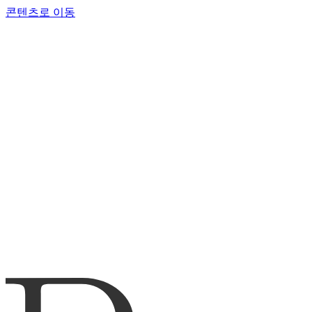
콘텐츠로 이동