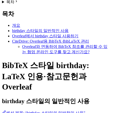
목차
목차
개요
birthday 스타일의 일반적인 사용
Overleaf에서 birthday 스타일 사용하기
CiteDrive: Overleaf용 BibTeX·BibLaTeX 관리
Overleaf와 연동하여 BibTeX 참조를 관리할 수 있
는 협업 온라인 도구를 찾고 계신가요?
BibTeX 스타일 birthday:
LaTeX 인용·참고문헌과
Overleaf
birthday
스타일의 일반적인 사용
섹션 제목: “birthday 스타일의 일반적인 사용”