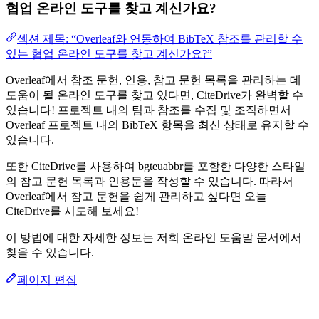
협업 온라인 도구를 찾고 계신가요?
섹션 제목: “Overleaf와 연동하여 BibTeX 참조를 관리할 수
있는 협업 온라인 도구를 찾고 계신가요?”
Overleaf에서 참조 문헌, 인용, 참고 문헌 목록을 관리하는 데
도움이 될 온라인 도구를 찾고 있다면, CiteDrive가 완벽할 수
있습니다! 프로젝트 내의 팀과 참조를 수집 및 조직하면서
Overleaf 프로젝트 내의 BibTeX 항목을 최신 상태로 유지할 수
있습니다.
또한 CiteDrive를 사용하여 bgteuabbr를 포함한 다양한 스타일
의 참고 문헌 목록과 인용문을 작성할 수 있습니다. 따라서
Overleaf에서 참고 문헌을 쉽게 관리하고 싶다면 오늘
CiteDrive를 시도해 보세요!
이 방법에 대한 자세한 정보는 저희 온라인 도움말 문서에서
찾을 수 있습니다.
페이지 편집