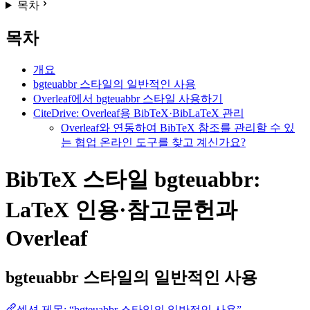
목차
목차
개요
bgteuabbr 스타일의 일반적인 사용
Overleaf에서 bgteuabbr 스타일 사용하기
CiteDrive: Overleaf용 BibTeX·BibLaTeX 관리
Overleaf와 연동하여 BibTeX 참조를 관리할 수 있
는 협업 온라인 도구를 찾고 계신가요?
BibTeX 스타일 bgteuabbr:
LaTeX 인용·참고문헌과
Overleaf
bgteuabbr
스타일의 일반적인 사용
섹션 제목: “bgteuabbr 스타일의 일반적인 사용”