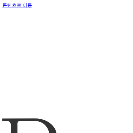
콘텐츠로 이동