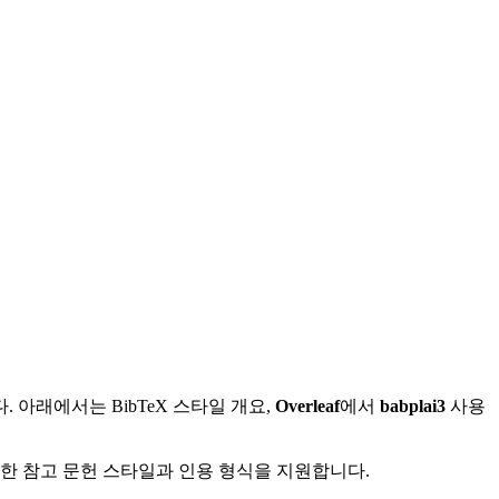
아래에서는 BibTeX 스타일 개요,
Overleaf
에서
babplai3
사용
다양한 참고 문헌 스타일과 인용 형식을 지원합니다.