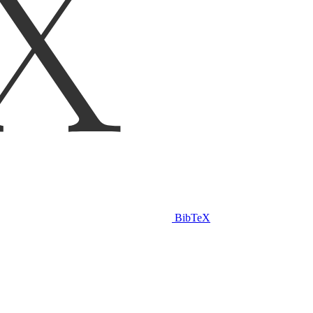
BibTeX