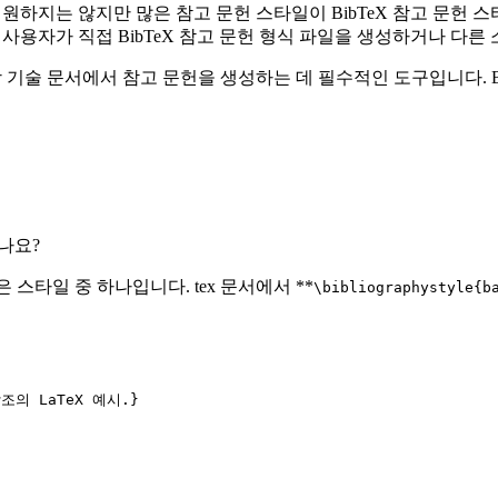
일을 지원하지는 않지만 많은 참고 문헌 스타일이 BibTeX 참고 문
다. 또한 사용자가 직접 BibTeX 참고 문헌 형식 파일을 생성하거나 
 과학 기술 문서에서 참고 문헌을 생성하는 데 필수적인 도구입니다. Bi
있나요?
은 스타일 중 하나입니다. tex 문서에서 **
\bibliographystyle{b
조의 LaTeX 예시.}