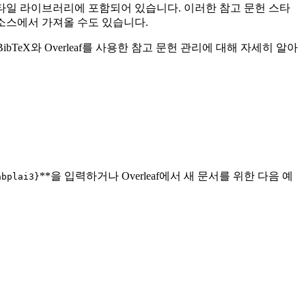
헌 스타일 라이브러리에 포함되어 있습니다. 이러한 참고 문헌 스타
다른 소스에서 가져올 수도 있습니다.
bTeX와 Overleaf를 사용한 참고 문헌 관리에 대해 자세히 알아
**을 입력하거나 Overleaf에서 새 문서를 위한 다음 예
abplai3}