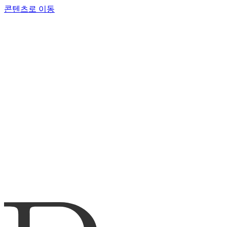
콘텐츠로 이동