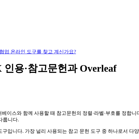
있는 협업 온라인 도구를 찾고 계신가요?
TeX 인용·참고문헌과 Overleaf
베이스와 함께 사용할 때 참고문헌의 정렬·라벨·부호를 정합니다. 
을 다룹니다.
한 도구입니다. 가장 널리 사용되는 참고 문헌 도구 중 하나로서 