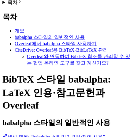
목차
목차
개요
babalpha 스타일의 일반적인 사용
Overleaf에서 babalpha 스타일 사용하기
CiteDrive: Overleaf용 BibTeX·BibLaTeX 관리
Overleaf와 연동하여 BibTeX 참조를 관리할 수 있
는 협업 온라인 도구를 찾고 계신가요?
BibTeX 스타일 babalpha:
LaTeX 인용·참고문헌과
Overleaf
babalpha
스타일의 일반적인 사용
섹션 제목: “babalpha 스타일의 일반적인 사용”