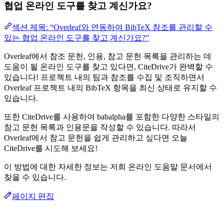
협업 온라인 도구를 찾고 계신가요?
섹션 제목: “Overleaf와 연동하여 BibTeX 참조를 관리할 수
있는 협업 온라인 도구를 찾고 계신가요?”
Overleaf에서 참조 문헌, 인용, 참고 문헌 목록을 관리하는 데
도움이 될 온라인 도구를 찾고 있다면, CiteDrive가 완벽할 수
있습니다! 프로젝트 내의 팀과 참조를 수집 및 조직하면서
Overleaf 프로젝트 내의 BibTeX 항목을 최신 상태로 유지할 수
있습니다.
또한 CiteDrive를 사용하여 babalpha를 포함한 다양한 스타일의
참고 문헌 목록과 인용문을 작성할 수 있습니다. 따라서
Overleaf에서 참고 문헌을 쉽게 관리하고 싶다면 오늘
CiteDrive를 시도해 보세요!
이 방법에 대한 자세한 정보는 저희 온라인 도움말 문서에서
찾을 수 있습니다.
페이지 편집