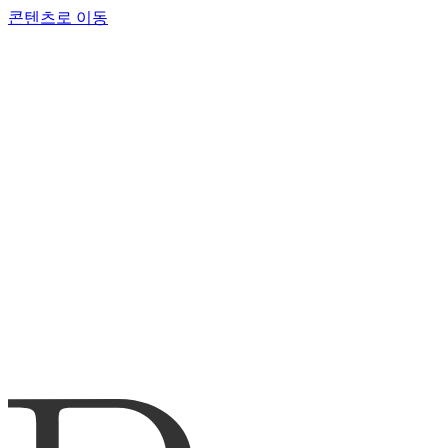
콘텐츠로 이동