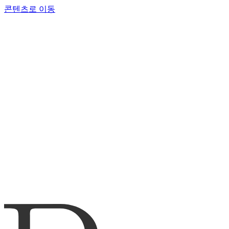
콘텐츠로 이동