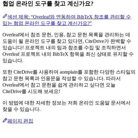
협업 온라인 도구를 찾고 계신가요?
섹션 제목: “Overleaf와 연동하여 BibTeX 참조를 관리할 수
있는 협업 온라인 도구를 찾고 계신가요?”
Overleaf에서 참조 문헌, 인용, 참고 문헌 목록을 관리하는 데
도움이 될 온라인 도구를 찾고 있다면, CiteDrive가 완벽할 수
있습니다! 프로젝트 내의 팀과 참조를 수집 및 조직하면서
Overleaf 프로젝트 내의 BibTeX 항목을 최신 상태로 유지할 수
있습니다.
또한 CiteDrive를 사용하여 aomplain를 포함한 다양한 스타일의
참고 문헌 목록과 인용문을 작성할 수 있습니다. 따라서
Overleaf에서 참고 문헌을 쉽게 관리하고 싶다면 오늘
CiteDrive를 시도해 보세요!
이 방법에 대한 자세한 정보는 저희 온라인 도움말 문서에서
찾을 수 있습니다.
페이지 편집