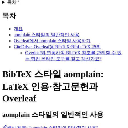
목차
목차
개요
aomplain 스타일의 일반적인 사용
Overleaf에서 aomplain 스타일 사용하기
CiteDrive: Overleaf용 BibTeX·BibLaTeX 관리
Overleaf와 연동하여 BibTeX 참조를 관리할 수 있
는 협업 온라인 도구를 찾고 계신가요?
BibTeX 스타일 aomplain:
LaTeX 인용·참고문헌과
Overleaf
aomplain
스타일의 일반적인 사용
섹션 제목: “aomplain 스타일의 일반적인 사용”