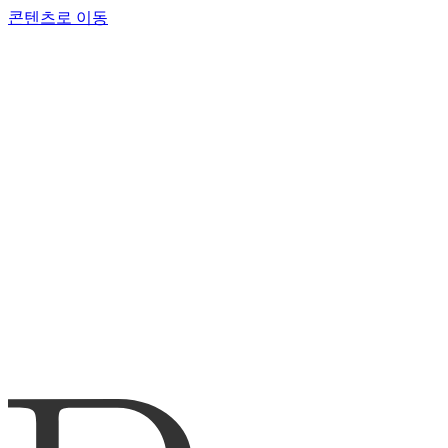
콘텐츠로 이동