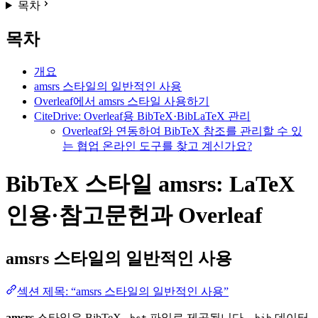
목차
목차
개요
amsrs 스타일의 일반적인 사용
Overleaf에서 amsrs 스타일 사용하기
CiteDrive: Overleaf용 BibTeX·BibLaTeX 관리
Overleaf와 연동하여 BibTeX 참조를 관리할 수 있
는 협업 온라인 도구를 찾고 계신가요?
BibTeX 스타일 amsrs: LaTeX
인용·참고문헌과 Overleaf
amsrs
스타일의 일반적인 사용
섹션 제목: “amsrs 스타일의 일반적인 사용”
amsrs
스타일은 BibTeX
파일로 제공됩니다.
데이터