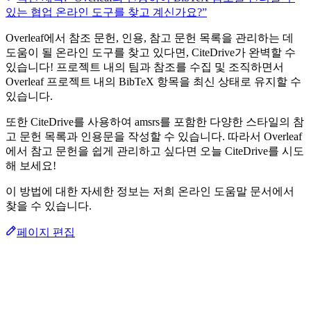
있는 협업 온라인 도구를 찾고 계신가요?”
Overleaf에서 참조 문헌, 인용, 참고 문헌 목록을 관리하는 데
도움이 될 온라인 도구를 찾고 있다면, CiteDrive가 완벽할 수
있습니다! 프로젝트 내의 팀과 참조를 수집 및 조직하면서
Overleaf 프로젝트 내의 BibTeX 항목을 최신 상태로 유지할 수
있습니다.
또한 CiteDrive를 사용하여 amsrs를 포함한 다양한 스타일의 참
고 문헌 목록과 인용문을 작성할 수 있습니다. 따라서 Overleaf
에서 참고 문헌을 쉽게 관리하고 싶다면 오늘 CiteDrive를 시도
해 보세요!
이 방법에 대한 자세한 정보는 저희 온라인 도움말 문서에서
찾을 수 있습니다.
페이지 편집