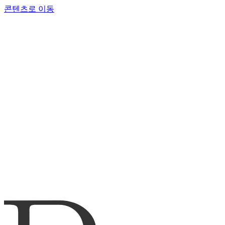
콘텐츠로 이동