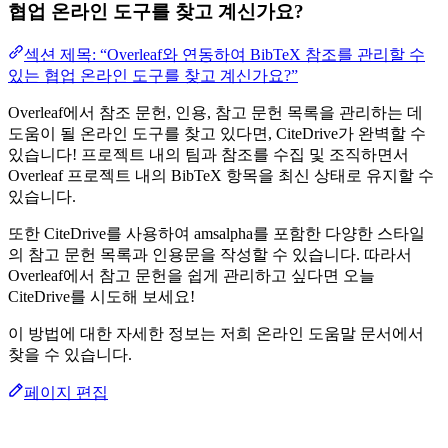
협업 온라인 도구를 찾고 계신가요?
섹션 제목: “Overleaf와 연동하여 BibTeX 참조를 관리할 수
있는 협업 온라인 도구를 찾고 계신가요?”
Overleaf에서 참조 문헌, 인용, 참고 문헌 목록을 관리하는 데
도움이 될 온라인 도구를 찾고 있다면, CiteDrive가 완벽할 수
있습니다! 프로젝트 내의 팀과 참조를 수집 및 조직하면서
Overleaf 프로젝트 내의 BibTeX 항목을 최신 상태로 유지할 수
있습니다.
또한 CiteDrive를 사용하여 amsalpha를 포함한 다양한 스타일
의 참고 문헌 목록과 인용문을 작성할 수 있습니다. 따라서
Overleaf에서 참고 문헌을 쉽게 관리하고 싶다면 오늘
CiteDrive를 시도해 보세요!
이 방법에 대한 자세한 정보는 저희 온라인 도움말 문서에서
찾을 수 있습니다.
페이지 편집