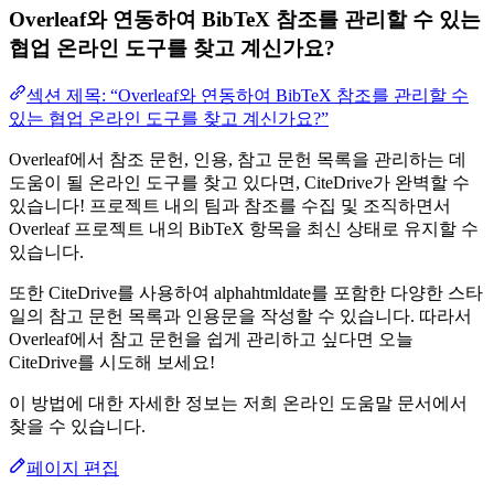
Overleaf와 연동하여 BibTeX 참조를 관리할 수 있는
협업 온라인 도구를 찾고 계신가요?
섹션 제목: “Overleaf와 연동하여 BibTeX 참조를 관리할 수
있는 협업 온라인 도구를 찾고 계신가요?”
Overleaf에서 참조 문헌, 인용, 참고 문헌 목록을 관리하는 데
도움이 될 온라인 도구를 찾고 있다면, CiteDrive가 완벽할 수
있습니다! 프로젝트 내의 팀과 참조를 수집 및 조직하면서
Overleaf 프로젝트 내의 BibTeX 항목을 최신 상태로 유지할 수
있습니다.
또한 CiteDrive를 사용하여 alphahtmldate를 포함한 다양한 스타
일의 참고 문헌 목록과 인용문을 작성할 수 있습니다. 따라서
Overleaf에서 참고 문헌을 쉽게 관리하고 싶다면 오늘
CiteDrive를 시도해 보세요!
이 방법에 대한 자세한 정보는 저희 온라인 도움말 문서에서
찾을 수 있습니다.
페이지 편집