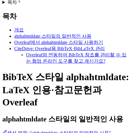
목차
목차
개요
alphahtmldate 스타일의 일반적인 사용
Overleaf에서 alphahtmldate 스타일 사용하기
CiteDrive: Overleaf용 BibTeX·BibLaTeX 관리
Overleaf와 연동하여 BibTeX 참조를 관리할 수 있
는 협업 온라인 도구를 찾고 계신가요?
BibTeX 스타일 alphahtmldate:
LaTeX 인용·참고문헌과
Overleaf
alphahtmldate
스타일의 일반적인 사용
섹션 제목: “alphahtmldate 스타일의 일반적인 사용”