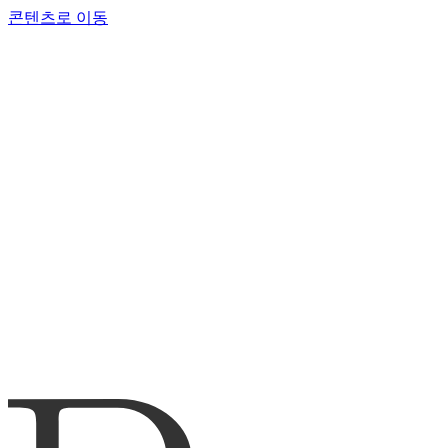
콘텐츠로 이동