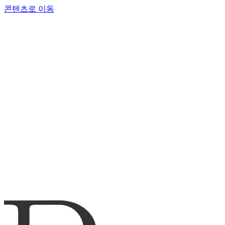
콘텐츠로 이동