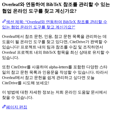
Overleaf와 연동하여 BibTeX 참조를 관리할 수 있는
협업 온라인 도구를 찾고 계신가요?
섹션 제목: “Overleaf와 연동하여 BibTeX 참조를 관리할 수
있는 협업 온라인 도구를 찾고 계신가요?”
Overleaf에서 참조 문헌, 인용, 참고 문헌 목록을 관리하는 데
도움이 될 온라인 도구를 찾고 있다면, CiteDrive가 완벽할 수
있습니다! 프로젝트 내의 팀과 참조를 수집 및 조직하면서
Overleaf 프로젝트 내의 BibTeX 항목을 최신 상태로 유지할 수
있습니다.
또한 CiteDrive를 사용하여 alpha-letters를 포함한 다양한 스타
일의 참고 문헌 목록과 인용문을 작성할 수 있습니다. 따라서
Overleaf에서 참고 문헌을 쉽게 관리하고 싶다면 오늘
CiteDrive를 시도해 보세요!
이 방법에 대한 자세한 정보는 저희 온라인 도움말 문서에서
찾을 수 있습니다.
페이지 편집