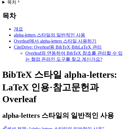
목차
목차
개요
alpha-letters 스타일의 일반적인 사용
Overleaf에서 alpha-letters 스타일 사용하기
CiteDrive: Overleaf용 BibTeX·BibLaTeX 관리
Overleaf와 연동하여 BibTeX 참조를 관리할 수 있
는 협업 온라인 도구를 찾고 계신가요?
BibTeX 스타일 alpha-letters:
LaTeX 인용·참고문헌과
Overleaf
alpha-letters
스타일의 일반적인 사용
섹션 제목: “alpha-letters 스타일의 일반적인 사용”