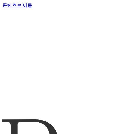
콘텐츠로 이동