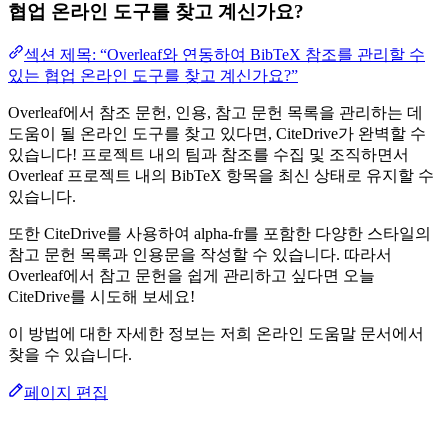
협업 온라인 도구를 찾고 계신가요?
섹션 제목: “Overleaf와 연동하여 BibTeX 참조를 관리할 수
있는 협업 온라인 도구를 찾고 계신가요?”
Overleaf에서 참조 문헌, 인용, 참고 문헌 목록을 관리하는 데
도움이 될 온라인 도구를 찾고 있다면, CiteDrive가 완벽할 수
있습니다! 프로젝트 내의 팀과 참조를 수집 및 조직하면서
Overleaf 프로젝트 내의 BibTeX 항목을 최신 상태로 유지할 수
있습니다.
또한 CiteDrive를 사용하여 alpha-fr를 포함한 다양한 스타일의
참고 문헌 목록과 인용문을 작성할 수 있습니다. 따라서
Overleaf에서 참고 문헌을 쉽게 관리하고 싶다면 오늘
CiteDrive를 시도해 보세요!
이 방법에 대한 자세한 정보는 저희 온라인 도움말 문서에서
찾을 수 있습니다.
페이지 편집