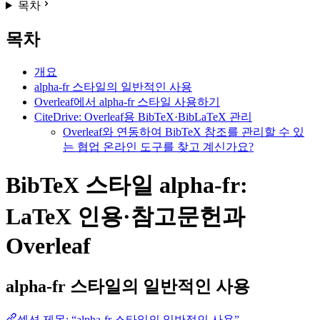
목차
목차
개요
alpha-fr 스타일의 일반적인 사용
Overleaf에서 alpha-fr 스타일 사용하기
CiteDrive: Overleaf용 BibTeX·BibLaTeX 관리
Overleaf와 연동하여 BibTeX 참조를 관리할 수 있
는 협업 온라인 도구를 찾고 계신가요?
BibTeX 스타일 alpha-fr:
LaTeX 인용·참고문헌과
Overleaf
alpha-fr
스타일의 일반적인 사용
섹션 제목: “alpha-fr 스타일의 일반적인 사용”